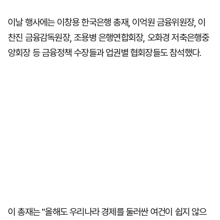
이날 행사에는 이창용 한국은행 총재, 이억원 금융위원장, 이
찬진 금융감독원장, 조용병 은행연합회장, 오화경 저축은행중
앙회장 등 금융정책 수장들과 업권별 협회장들도 참석했다.
이 총재는 "올해도 우리나라 경제를 둘러싼 여건이 쉽지 않으