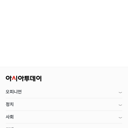
오피니언
정치
사회