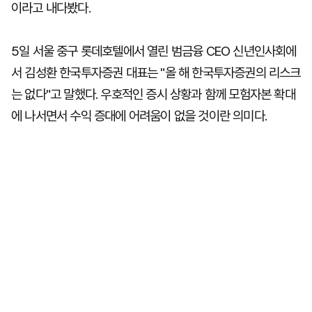
이라고 내다봤다.
5일 서울 중구 롯데호텔에서 열린 범금융 CEO 신년인사회에
서 김성환 한국투자증권 대표는 "올 해 한국투자증권의 리스크
는 없다"고 말했다. 우호적인 증시 상황과 함께 모험자본 확대
에 나서면서 수익 증대에 어려움이 없을 것이란 의미다.