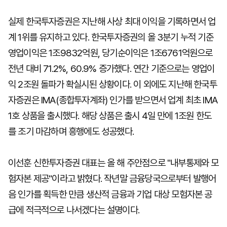
실제 한국투자증권은 지난해 사상 최대 이익을 기록하면서 업
계 1위를 유지하고 있다. 한국투자증권의 올 3분기 누적 기준
영업이익은 1조9832억원, 당기순이익은 1조6761억원으로
전년 대비 71.2%, 60.9% 증가했다. 연간 기준으로는 영업이
익 2조원 돌파가 확실시된 상황이다. 이 외에도 지난해 한국투
자증권은 IMA(종합투자계좌) 인가를 받으면서 업계 최초 IMA
1호 상품을 출시했다. 해당 상품은 출시 4일 만에 1조원 한도
를 조기 마감하며 흥행에도 성공했다.
이선훈 신한투자증권 대표는 올 해 주안점으로 "내부통제와 모
험자본 제공"이라고 밝혔다. 작년말 금융당국으로부터 발행어
음 인가를 획득한 만큼 생산적 금융과 기업 대상 모험자본 공
급에 적극적으로 나서겠다는 설명이다.