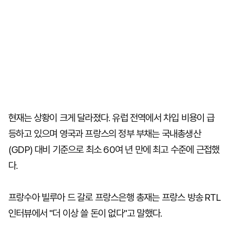
현재는 상황이 크게 달라졌다. 유럽 전역에서 차입 비용이 급
등하고 있으며 영국과 프랑스의 정부 부채는 국내총생산
(GDP) 대비 기준으로 최소 60여 년 만에 최고 수준에 근접했
다.
프랑수아 빌루아 드 갈로 프랑스은행 총재는 프랑스 방송 RTL
인터뷰에서 "더 이상 쓸 돈이 없다"고 말했다.