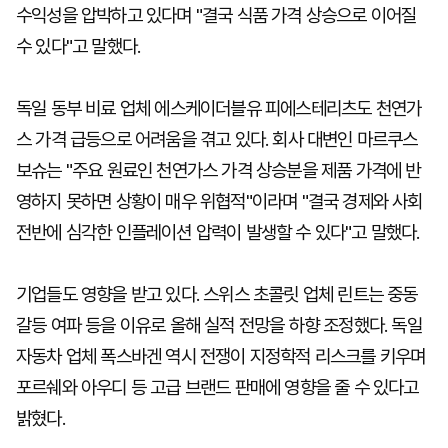
수익성을 압박하고 있다며 "결국 식품 가격 상승으로 이어질
수 있다"고 말했다.
독일 동부 비료 업체 에스케이더블유 피에스테리츠도 천연가
스 가격 급등으로 어려움을 겪고 있다. 회사 대변인 마르쿠스
보슈는 "주요 원료인 천연가스 가격 상승분을 제품 가격에 반
영하지 못하면 상황이 매우 위협적"이라며 "결국 경제와 사회
전반에 심각한 인플레이션 압력이 발생할 수 있다"고 말했다.
기업들도 영향을 받고 있다. 스위스 초콜릿 업체 린트는 중동
갈등 여파 등을 이유로 올해 실적 전망을 하향 조정했다. 독일
자동차 업체 폭스바겐 역시 전쟁이 지정학적 리스크를 키우며
포르쉐와 아우디 등 고급 브랜드 판매에 영향을 줄 수 있다고
밝혔다.