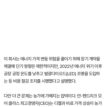
이 회사는 에너지 가격 변동 위험을 줄이기 위해 장기 계약을
체결해 단기 영향은 제한적이지만, 2022년 에너지 위기 이후
공장 공정 온도를 낮추고 발광다이오드(LED) 조명을 도입하
는 등 비용 절감 조치를 시행했다고 설명했다.
다만 더 큰 문제는 농가에 가해지는 압박이다. 얀-헨드리크 모
어 클라스 최고경영자(CEO)는 디젤과 비료 가격 상승이 농가