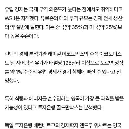
유럽 경제는 국제 무역 의존도가 높다는 점에서도 취약하다고
WSJ은 지적했다. 유로존의 대외 무역 규모는 경제 전체 생산
의 약 절반에 달한다. 이는 중국(약 35%)과 미국(약 25%)보
다 높은 수준이다.
런던의 경제 분석기관 캐피털 이코노믹스의 수석 이코노미스
트 닐 시어링은 유가가 배럴당 125달러 이상으로 오르면 성장
률 약 1% 수준의 유럽 경제가 경기 침체에 빠질 수 있다고 전
망했다.
특히 식량과 에너지를 순수입하는 영국이 가장 큰 타격을 받을
가능성이 있다고 투자은행 골드만삭스는 분석했다.
독일 투자은행 베렌베르크의 경제학자 앤드루 위샤트는 영국