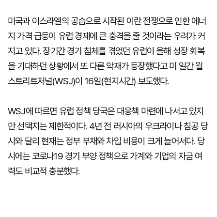
미국과 이스라엘의 공습으로 시작된 이란 전쟁으로 인한 에너
지 가격 급등이 유럽 경제에 큰 충격을 줄 것이라는 우려가 커
지고 있다. 장기간 경기 침체를 겪었던 유럽이 올해 성장 회복
을 기대하던 상황에서 또 다른 악재가 등장했다고 미 일간 월
스트리트저널(WSJ)이 16일(현지시간) 보도했다.
WSJ에 따르면 유럽 정책 당국은 대응책 마련에 나서고 있지
만 선택지는 제한적이다. 4년 전 러시아의 우크라이나 침공 당
시와 달리 현재는 정부 부채와 차입 비용이 크게 늘어서다. 당
시에는 코로나19 경기 부양 정책으로 가계와 기업의 자금 여
력도 비교적 충분했다.