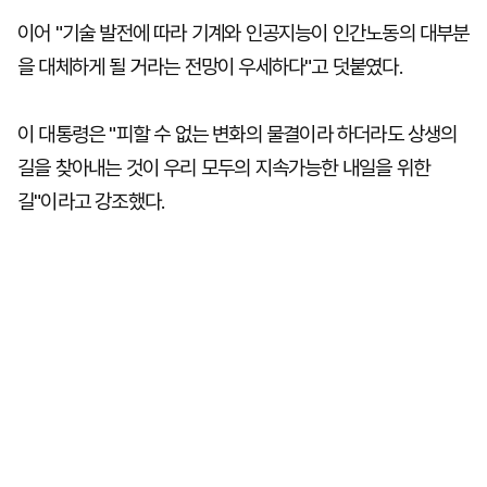
이어 "기술 발전에 따라 기계와 인공지능이 인간노동의 대부분
을 대체하게 될 거라는 전망이 우세하다"고 덧붙였다.
이 대통령은 "피할 수 없는 변화의 물결이라 하더라도 상생의
길을 찾아내는 것이 우리 모두의 지속가능한 내일을 위한
길"이라고 강조했다.