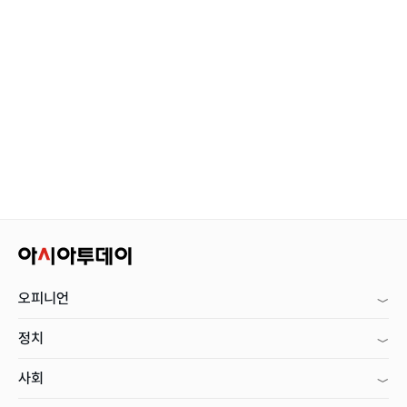
오피니언
정치
사회