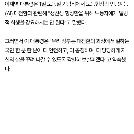
이재명 대통령은 1일 노동절 기념식에서 노동현장의 인공지능
(AI) 대전환과 관련해 "생산성 향상만을 위해 노동자에게 일방
적 희생을 강요해서는 안 된다"고 말했다.
그러면서 이 대통령은 "우리 정부는 대전환의 과정에서 일하는
국민 한 분 한 분이 더 안전하고, 더 공정하며, 더 당당하게 자
신의 삶을 꾸려 나갈 수 있도록 각별히 보살피겠다"고 약속했
다.