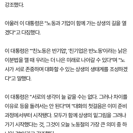
강조했다.
아울러 이 대통령은 "노동과 기업이 함께 가는 상생의 길을 열
겠다"고 다짐했다.
이 대통령은 "'친노동은 반기업', '친기업은 반노동'이라는 낡은
이분법을 깰 때 우리는 더 나은 미래로 나아갈 수 있다"며 "노
사가 서로 존중하며 대화할 수 있는 상생의 생태계를 조성하겠
다"고 말했다.
이 대통령은 "서로의 생각이 늘 같을 수는 없다. 그러나 차이를
이유로 등을 돌려서는 안 된다"며 "대화의 첫걸음은 이미 준비
과정에서부터 시작됐다. 모두가 함께 상생의 밑그림을 그려나
가기 시작했다는 것, 그것이 오늘 노동절의 가장 큰 의미 중 하