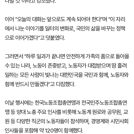
나일 것"이라고 강조했다.
이어 "오늘의 대화는 앞으로도 계속 되어야 한다"며 "이 자리
에서 나눈 이야기를 일터의 변화로, 국민의 삶을 바꾸는 정책
으로 이어가겠다"고 덧붙였다.
그러면서 "하루 일과가 끝나면 안전하게 가족의 품으로 돌아올
수 있는 나라, 노동이 존중받고, 노동자가 대접받으며 땀 흘려
일하는 모든 사람이 빛나는 대한민국을 국민과 함께, 노동자와
함께 반드시 만들겠다"고 다짐했다.
이날 행사에는 한국노동조합총연맹과 전국민주노동조합총연
맹 등 양대 노총 주요 인사를 비롯해 노동계 원로와 공무원, 교
원 등 다양한 직군의 노동자들이 참석하며, 경영계와 시민사회
인사들을 포함해 약 120명이 함께했다.