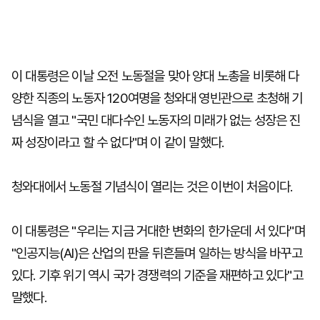
이 대통령은 이날 오전 노동절을 맞아 양대 노총을 비롯해 다
양한 직종의 노동자 120여명을 청와대 영빈관으로 초청해 기
념식을 열고 "국민 대다수인 노동자의 미래가 없는 성장은 진
짜 성장이라고 할 수 없다"며 이 같이 말했다.
청와대에서 노동절 기념식이 열리는 것은 이번이 처음이다.
이 대통령은 "우리는 지금 거대한 변화의 한가운데 서 있다"며
"인공지능(AI)은 산업의 판을 뒤흔들며 일하는 방식을 바꾸고
있다. 기후 위기 역시 국가 경쟁력의 기준을 재편하고 있다"고
말했다.