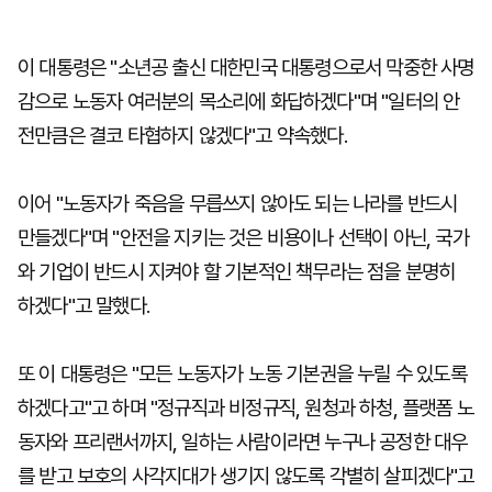
이 대통령은 "소년공 출신 대한민국 대통령으로서 막중한 사명
감으로 노동자 여러분의 목소리에 화답하겠다"며 "일터의 안
전만큼은 결코 타협하지 않겠다"고 약속했다.
이어 "노동자가 죽음을 무릅쓰지 않아도 되는 나라를 반드시
만들겠다"며 "안전을 지키는 것은 비용이나 선택이 아닌, 국가
와 기업이 반드시 지켜야 할 기본적인 책무라는 점을 분명히
하겠다"고 말했다.
또 이 대통령은 "모든 노동자가 노동 기본권을 누릴 수 있도록
하겠다고"고 하며 "정규직과 비정규직, 원청과 하청, 플랫폼 노
동자와 프리랜서까지, 일하는 사람이라면 누구나 공정한 대우
를 받고 보호의 사각지대가 생기지 않도록 각별히 살피겠다"고