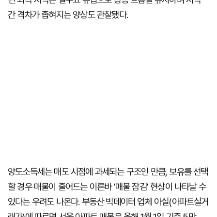
간 격차가 좁혀지는 양상도 관찰됐다.
양도소득세는 매도 시점에 과세되는 구조인 만큼, 보유를 선택
할 경우 매물이 줄어드는 이른바 '매물 잠김' 현상이 나타날 수
있다는 우려도 나온다. 부동산 빅데이터 업체 아실(아파트실거
래가)에 따르면 서울 아파트 매물은 올해 1월 1일 기준 5만