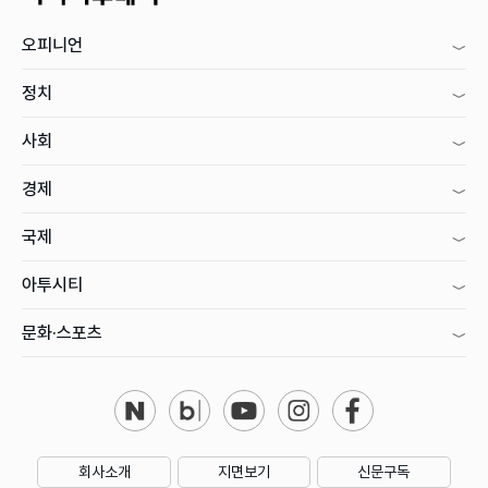
오피니언
정치
사회
경제
국제
아투시티
문화·스포츠
회사소개
지면보기
신문구독