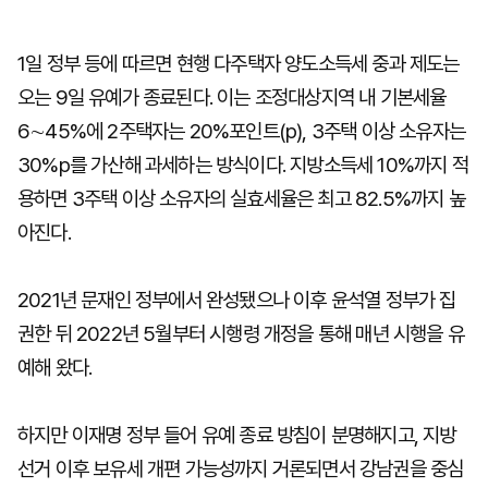
1일 정부 등에 따르면 현행 다주택자 양도소득세 중과 제도는
오는 9일 유예가 종료된다. 이는 조정대상지역 내 기본세율
6∼45%에 2주택자는 20%포인트(p), 3주택 이상 소유자는
30%p를 가산해 과세하는 방식이다. 지방소득세 10%까지 적
용하면 3주택 이상 소유자의 실효세율은 최고 82.5%까지 높
아진다.
2021년 문재인 정부에서 완성됐으나 이후 윤석열 정부가 집
권한 뒤 2022년 5월부터 시행령 개정을 통해 매년 시행을 유
예해 왔다.
하지만 이재명 정부 들어 유예 종료 방침이 분명해지고, 지방
선거 이후 보유세 개편 가능성까지 거론되면서 강남권을 중심