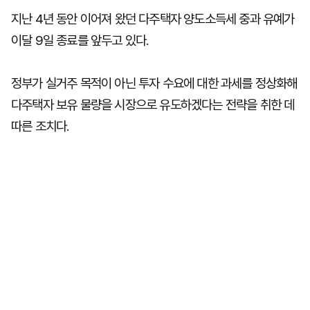
지난 4년 동안 이어져 왔던 다주택자 양도소득세 중과 유예가
이달 9일 종료를 앞두고 있다.
정부가 실거주 목적이 아닌 투자 수요에 대한 과세를 정상화해
다주택자 보유 물량을 시장으로 유도하겠다는 전략을 취한 데
따른 조치다.