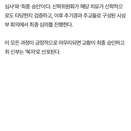
심사'와 '최종 승인'이다. 신학위원회가 해당 치유가 신학적으
로도 타당한지 검증하고, 이후 추기경과 주교들로 구성된 시성
부 회의에서 최종 심의를 진행한다.
이 모든 과정이 긍정적으로 마무리되면 교황이 최종 승인하고
최 신부는 '복자'로 선포된다.