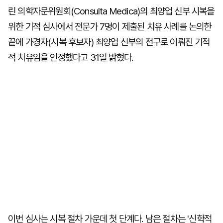
린 의학자문위원회(Consulta Medica)의 최양업 신부 시복을
위한 기적 심사에서 전문가 7명이 제출된 치유 사례를 논의한
끝에 가경자(시복 후보자) 최양업 신부의 전구로 이뤄진 기적
적 치유임을 인정했다고 31일 밝혔다.
이번 심사는 시복 절차 가운데 첫 단계다. 남은 절차는 '신학적