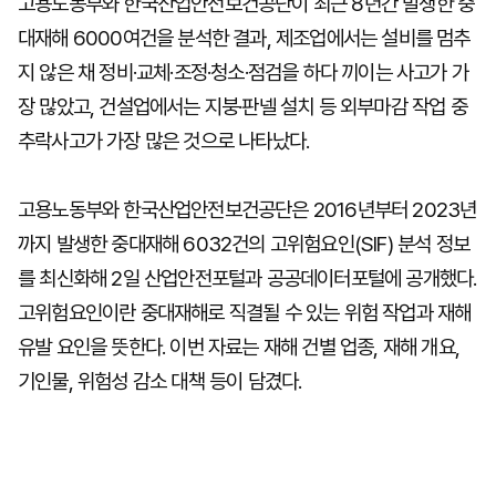
고용노동부와 한국산업안전보건공단이 최근 8년간 발생한 중
대재해 6000여건을 분석한 결과, 제조업에서는 설비를 멈추
지 않은 채 정비·교체·조정·청소·점검을 하다 끼이는 사고가 가
장 많았고, 건설업에서는 지붕·판넬 설치 등 외부마감 작업 중
추락사고가 가장 많은 것으로 나타났다.
고용노동부와 한국산업안전보건공단은 2016년부터 2023년
까지 발생한 중대재해 6032건의 고위험요인(SIF) 분석 정보
를 최신화해 2일 산업안전포털과 공공데이터포털에 공개했다.
고위험요인이란 중대재해로 직결될 수 있는 위험 작업과 재해
유발 요인을 뜻한다. 이번 자료는 재해 건별 업종, 재해 개요,
기인물, 위험성 감소 대책 등이 담겼다.