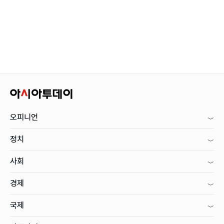
오피니언
정치
사회
경제
국제