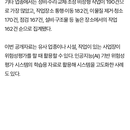
기타 업종에서는 정비·수리·교체·조정 비정형 작업이 190건으
로 가장 많았고, 작업장소 통행·이동 182건, 이물질 제거·청소
170건, 점검 167건, 설비·구조물 등 높은 장소에서의 작업
162건 순으로 집계됐다.
이번 공개자료는 유사 업종이나 시설, 작업이 있는 사업장이
위험성평가를 할 때 활용할 수 있다. 인공지능(AI) 기반 위험성
평가 시스템의 학습용 자료로 활용해 시스템을 고도화한 사례
도 있다.