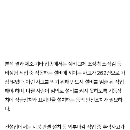
분석 결과 제조·기타 업종에서는 정비·교체·조정·청소·점검 등
비정형 작업 중 작동하는 설비에 끼이는 사고가 262건으로 가
장 많았다. 이런 사고를 막기 위해 반드시 설비를 멈춘 뒤 작업
해야 하며, 다른 사람이 임의로 설비를 켜지 못하도록 기동장
치에 잠금장치와 표지판을 설치하는 등의 안전조치가 필요하
다.
건설업에서는 지붕·판넬 설치 등 외부마감 작업 중 추락사고가