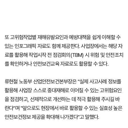
또 고위험작업별 재해유발요인과 예방대책을 쉽게 이해할 수
있는 인포그래픽 자료도 함께 제공한다. 사업장에서는 해당 자
료를 활용해 작업시작 전 점검회의(TBM) 시 위험 및 안전조치
를 확인하거나 안전보건교육 자료로도 활용할 수 있다.
류현철 노동부 산업안전보건본부장은 "실제 사고사례 정보를
활용해 사업장 스스로 중대재해로 이어질 수 있는 고위험요인
을 점검하고, 선제적으로 개선하는 데 적극 활용해 주시길 바
란다"며 "앞으로도 현장에서 바로 활용할 수 있는 실효성 높은
안전보건정보 제공을 확대해 나가겠다"고 말했다.