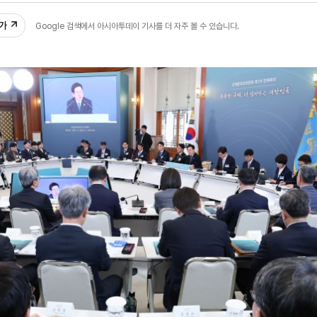
추가
Google 검색에서 아시아투데이 기사를 더 자주 볼 수 있습니다.