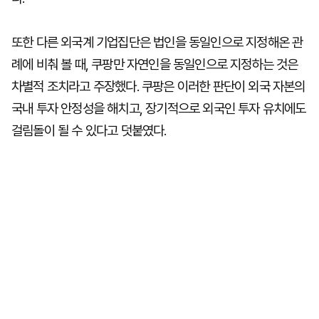
또한 다른 외국계 기업집단은 법인을 동일인으로 지정해온 관
례에 비춰 볼 때, 쿠팡만 자연인을 동일인으로 지정하는 것은
차별적 조치라고 주장했다. 쿠팡은 이러한 판단이 외국 자본의
국내 투자 안정성을 해치고, 장기적으로 외국인 투자 유치에도
걸림돌이 될 수 있다고 덧붙였다.