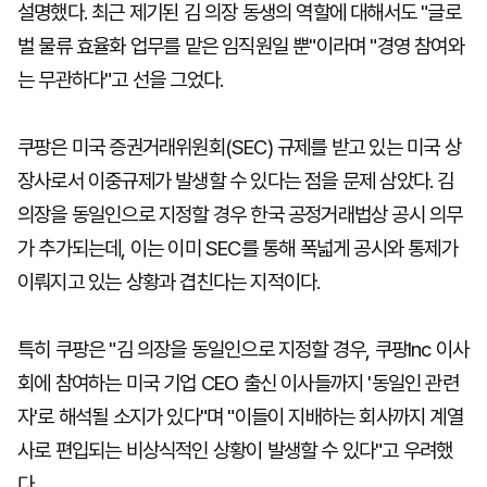
설명했다. 최근 제기된 김 의장 동생의 역할에 대해서도 "글로
벌 물류 효율화 업무를 맡은 임직원일 뿐"이라며 "경영 참여와
는 무관하다"고 선을 그었다.
쿠팡은 미국 증권거래위원회(SEC) 규제를 받고 있는 미국 상
장사로서 이중규제가 발생할 수 있다는 점을 문제 삼았다. 김
의장을 동일인으로 지정할 경우 한국 공정거래법상 공시 의무
가 추가되는데, 이는 이미 SEC를 통해 폭넓게 공시와 통제가
이뤄지고 있는 상황과 겹친다는 지적이다.
특히 쿠팡은 "김 의장을 동일인으로 지정할 경우, 쿠팡Inc 이사
회에 참여하는 미국 기업 CEO 출신 이사들까지 '동일인 관련
자'로 해석될 소지가 있다"며 "이들이 지배하는 회사까지 계열
사로 편입되는 비상식적인 상황이 발생할 수 있다"고 우려했
다.