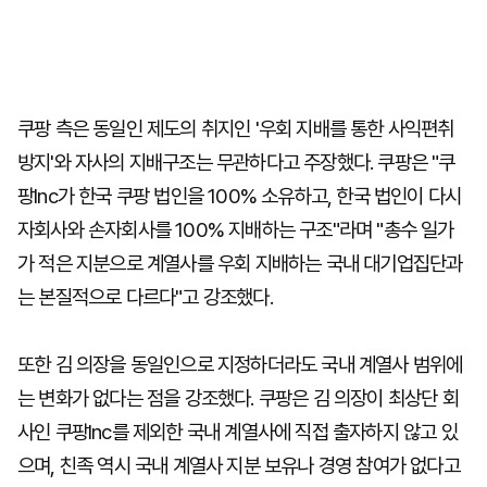
쿠팡 측은 동일인 제도의 취지인 '우회 지배를 통한 사익편취
방지'와 자사의 지배구조는 무관하다고 주장했다. 쿠팡은 "쿠
팡Inc가 한국 쿠팡 법인을 100% 소유하고, 한국 법인이 다시
자회사와 손자회사를 100% 지배하는 구조"라며 "총수 일가
가 적은 지분으로 계열사를 우회 지배하는 국내 대기업집단과
는 본질적으로 다르다"고 강조했다.
또한 김 의장을 동일인으로 지정하더라도 국내 계열사 범위에
는 변화가 없다는 점을 강조했다. 쿠팡은 김 의장이 최상단 회
사인 쿠팡Inc를 제외한 국내 계열사에 직접 출자하지 않고 있
으며, 친족 역시 국내 계열사 지분 보유나 경영 참여가 없다고