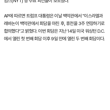
임스(NYT) 등 주요 외신들이 보도했다.
AP에 따르면 트럼프 대통령은 이날 백악관에서 "이스라엘과
레바논이 백악관에서 회담을 마친 후, 휴전을 3주 연장하기로
합의했다"고 밝혔다. 이번 회담은 지난 14일 미국 워싱턴 D.C.
에서 열린 첫 번째 회담 이후 9일 만에 열린 두 번째 회담이다.