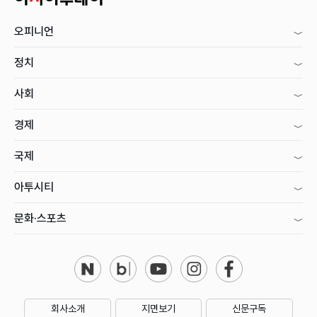
오피니언
정치
사회
경제
국제
아투시티
문화·스포츠
회사소개
지면보기
신문구독