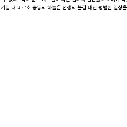
지켜질 때 비로소 중동의 하늘은 전쟁의 불길 대신 평범한 일상