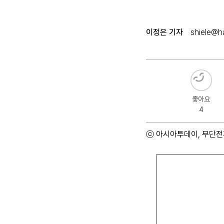
이정은 기자
shiele@ha
좋아요
4
ⓒ 아시아투데이, 무단전