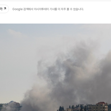
추가
Google 검색에서 아시아투데이 기사를 더 자주 볼 수 있습니다.