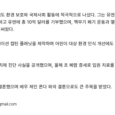
에도 환경 보호와 국제사회 활동에 적극적으로 나섰다. 그는 유엔
 설립하고 유엔에 총 10억 달러를 기부했으며, 핵무기 폐기 운동과 
힘써왔다.
메이션 캡틴 플래닛을 제작하며 어린이 대상 환경 인식 개선에도
 치매 진단 사실을 공개했으며, 올해 초 폐렴 증세로 입원 치료를
결혼했으며 배우 제인 폰다 와의 결혼으로도 큰 주목을 받았다.
gmail.com