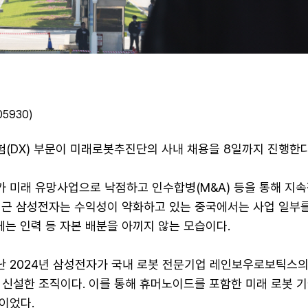
5930)
(DX) 부문이 미래로봇추진단의 사내 채용을 8일까지 진행한다
 미래 유망사업으로 낙점하고 인수합병(M&A) 등을 통해 지
최근 삼성전자는 수익성이 약화하고 있는 중국에서는 사업 일부
에는 인력 등 자본 배분을 아끼지 않는 모습이다.
 2024년 삼성전자가 국내 로봇 전문기업 레인보우로보틱스의
 신설한 조직이다. 이를 통해 휴머노이드를 포함한 미래 로봇 기
이었다.