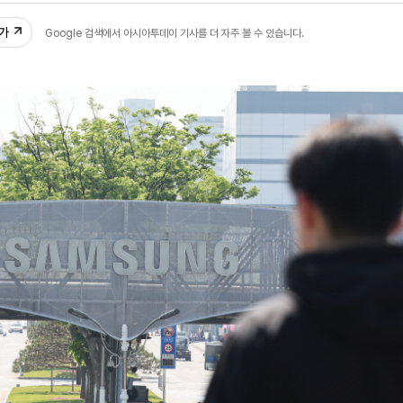
추가
Google 검색에서 아시아투데이 기사를 더 자주 볼 수 있습니다.