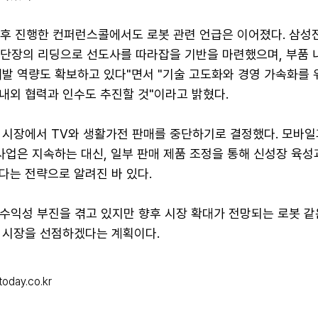
표 후 진행한 컨퍼런스콜에서도 로봇 관련 언급은 이어졌다. 삼성
단장의 리딩으로 선도사를 따라잡을 기반을 마련했으며, 부품
개발 역량도 확보하고 있다"면서 "기술 고도화와 경영 가속화를 
내외 협력과 인수도 추진할 것"이라고 밝혔다.
 시장에서 TV와 생활가전 판매를 중단하기로 결정했다. 모바일
사업은 지속하는 대신, 일부 판매 제품 조정을 통해 신성장 육성
다는 전략으로 알려진 바 있다.
 수익성 부진을 겪고 있지만 향후 시장 확대가 전망되는 로봇 
 시장을 선점하겠다는 계획이다.
oday.co.kr