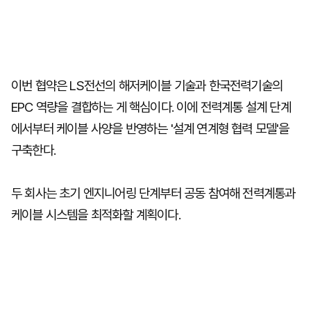
이번 협약은 LS전선의 해저케이블 기술과 한국전력기술의
EPC 역량을 결합하는 게 핵심이다. 이에 전력계통 설계 단계
에서부터 케이블 사양을 반영하는 '설계 연계형 협력 모델'을
구축한다.
두 회사는 초기 엔지니어링 단계부터 공동 참여해 전력계통과
케이블 시스템을 최적화할 계획이다.