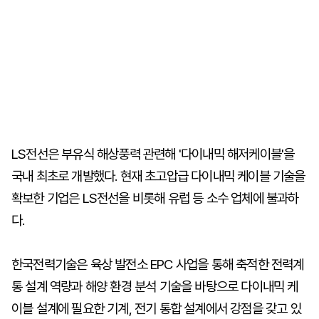
LS전선은 부유식 해상풍력 관련해 '다이내믹 해저케이블'을
국내 최초로 개발했다. 현재 초고압급 다이내믹 케이블 기술을
확보한 기업은 LS전선을 비롯해 유럽 등 소수 업체에 불과하
다.
한국전력기술은 육상 발전소 EPC 사업을 통해 축적한 전력계
통 설계 역량과 해양 환경 분석 기술을 바탕으로 다이내믹 케
이블 설계에 필요한 기계, 전기 통합 설계에서 강점을 갖고 있