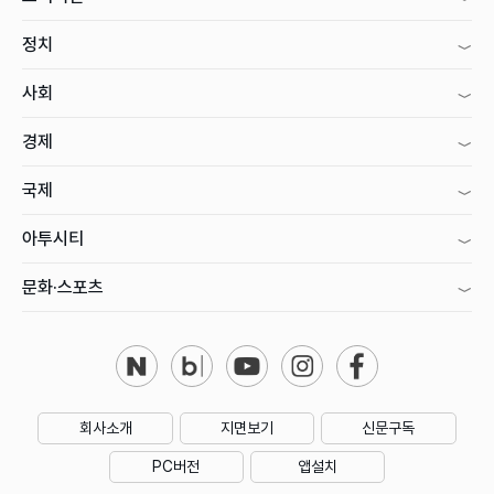
정치
사회
경제
국제
아투시티
문화·스포츠
회사소개
지면보기
신문구독
PC버전
앱설치