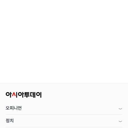
오피니언
정치