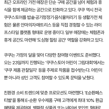
최근 오프라인 가전 매장은 단순 구매 공간을 넘어 체험과 휴
식을 함께 제공하는 공간으로 진화하고 있다. 쿠쿠 역시 전국
쿠쿠스토어를 밥솥·공기청정기·음식물처리기 등 생활가전 체
험은 물론 안마의자·매트리스 등을 직접 경험할 수 있는 라이
프스타일 플랫폼 형태로 운영 중이다. 일부 매장에는 체험존과
휴게 공간도 마련해 '도심형 힐링 공간' 역할을 강화하고 있다.
쿠쿠는 가정의 달을 맞아 다양한 참여형 이벤트도 준비했다.
오는 23일까지 진행되는 '쿠쿠스토어 어린이 그림대회'에서는
'쿠쿠 제품 관찰일지' 등을 주제로 작품을 접수받는다. 어린이
뿐 아니라 성인 고객도 참여할 수 있도록 문턱을 낮췄다.
친환경 소비 트렌드에 맞춘 프로모션도 마련했다. 'E순환페스
티벌'을 통해 E-순환 우수제품 구매 고객에게 최대 10% 환급
혜택을 제공하며, 백화점 상품권 또는 네이버 포인트 형태로