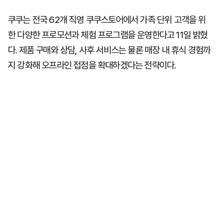
쿠쿠는 전국 62개 직영 쿠쿠스토어에서 가족 단위 고객을 위
한 다양한 프로모션과 체험 프로그램을 운영한다고 11일 밝혔
다. 제품 구매와 상담, 사후 서비스는 물론 매장 내 휴식 경험까
지 강화해 오프라인 접점을 확대하겠다는 전략이다.