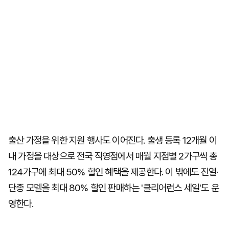
출산 가정을 위한 지원 행사도 이어진다. 출생 등록 12개월 이
내 가정을 대상으로 전국 직영점에서 매월 지점별 2가구씩 총
124가구에 최대 50% 할인 혜택을 제공한다. 이 밖에도 진열·
단종 모델을 최대 80% 할인 판매하는 '클리어런스 세일'도 운
영한다.