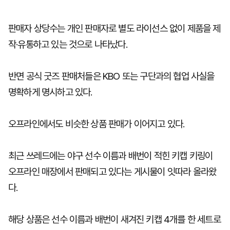
판매자 상당수는 개인 판매자로 별도 라이선스 없이 제품을 제
작·유통하고 있는 것으로 나타났다.
반면 공식 굿즈 판매처들은 KBO 또는 구단과의 협업 사실을
명확하게 명시하고 있다.
오프라인에서도 비슷한 상품 판매가 이어지고 있다.
최근 쓰레드에는 야구 선수 이름과 배번이 적힌 키캡 키링이
오프라인 매장에서 판매되고 있다는 게시물이 잇따라 올라왔
다.
해당 상품은 선수 이름과 배번이 새겨진 키캡 4개를 한 세트로