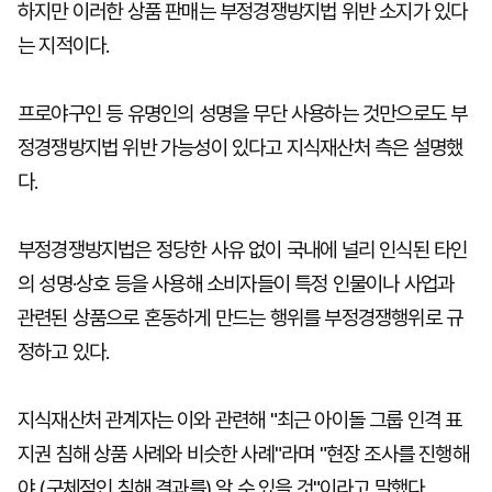
하지만 이러한 상품 판매는 부정경쟁방지법 위반 소지가 있다
는 지적이다.
프로야구인 등 유명인의 성명을 무단 사용하는 것만으로도 부
정경쟁방지법 위반 가능성이 있다고 지식재산처 측은 설명했
다.
부정경쟁방지법은 정당한 사유 없이 국내에 널리 인식된 타인
의 성명·상호 등을 사용해 소비자들이 특정 인물이나 사업과
관련된 상품으로 혼동하게 만드는 행위를 부정경쟁행위로 규
정하고 있다.
지식재산처 관계자는 이와 관련해 "최근 아이돌 그룹 인격 표
지권 침해 상품 사례와 비슷한 사례"라며 "현장 조사를 진행해
야 (구체적인 침해 결과를) 알 수 있을 것"이라고 말했다.