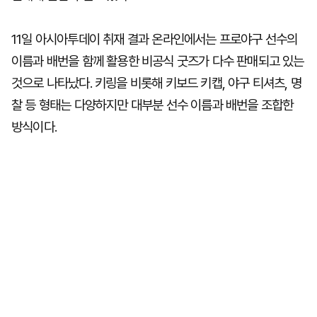
11일 아시아투데이 취재 결과 온라인에서는 프로야구 선수의
이름과 배번을 함께 활용한 비공식 굿즈가 다수 판매되고 있는
것으로 나타났다. 키링을 비롯해 키보드 키캡, 야구 티셔츠, 명
찰 등 형태는 다양하지만 대부분 선수 이름과 배번을 조합한
방식이다.