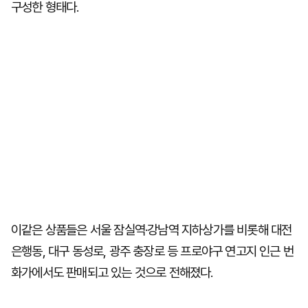
구성한 형태다.
이같은 상품들은 서울 잠실역·강남역 지하상가를 비롯해 대전
은행동, 대구 동성로, 광주 충장로 등 프로야구 연고지 인근 번
화가에서도 판매되고 있는 것으로 전해졌다.