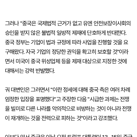
그러나 "중국은 국제법적 근거가 없고 유엔 안전보장이사회의
승인을 받지 않은 불법적 일방적 제재에 단호하게 반대한다.
중국 정부는 기업이 법과 규정에 따라 사업을 진행할 것을 요
구해왔다. 자국 기업의 정당한 권익을 확고히 보호할 것"이라
면서 미국이 중국 위성업체 등을 제재 대상으로 지정한 것에
대해서는 강력 반발했다.
궈 대변인은 그러면서 "이란 정세에 대해 중국 측은 여러 차례
엄정한 입장을 표명했다"고 주장한 다음 "시급한 과제는 전쟁
을 빌미로 다른 나라를 악의적으로 비방하는 것이 아니라 전쟁
이 재개하는 것을 전력으로 피하는 것"이라고 강조했다.