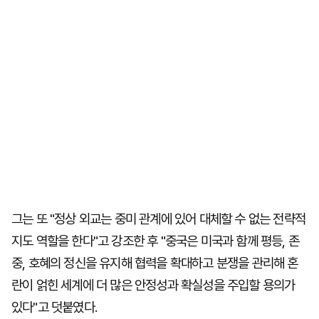
그는 또 "정상 외교는 중미 관계에 있어 대체할 수 없는 전략적
지도 역할을 한다"고 강조한 후 "중국은 미국과 함께 평등, 존
중, 호혜의 정신을 유지해 협력을 확대하고 분쟁을 관리해 혼
란이 얽힌 세계에 더 많은 안정성과 확실성을 주입할 용의가
있다"고 덧붙였다.