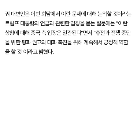
궈 대변인은 이번 회담에서 이란 문제에 대해 논의할 것이라는
트럼프 대통령의 언급과 관련한 입장을 묻는 질문에는 "이란
상황에 대해 중국 측 입장은 일관된다"면서 "휴전과 전쟁 중단
을 위한 평화 권고와 대화 촉진을 위해 계속해서 긍정적 역할
을 할 것"이라고 밝혔다.