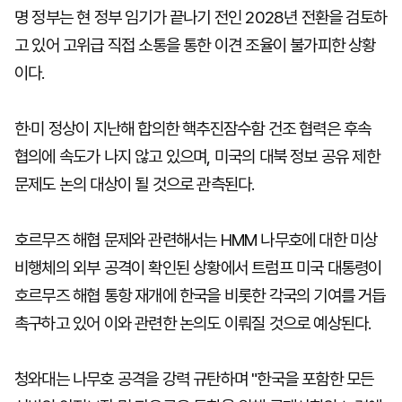
명 정부는 현 정부 임기가 끝나기 전인 2028년 전환을 검토하
고 있어 고위급 직접 소통을 통한 이견 조율이 불가피한 상황
이다.
한·미 정상이 지난해 합의한 핵추진잠수함 건조 협력은 후속
협의에 속도가 나지 않고 있으며, 미국의 대북 정보 공유 제한
문제도 논의 대상이 될 것으로 관측된다.
호르무즈 해협 문제와 관련해서는 HMM 나무호에 대한 미상
비행체의 외부 공격이 확인된 상황에서 트럼프 미국 대통령이
호르무즈 해협 통항 재개에 한국을 비롯한 각국의 기여를 거듭
촉구하고 있어 이와 관련한 논의도 이뤄질 것으로 예상된다.
청와대는 나무호 공격을 강력 규탄하며 "한국을 포함한 모든