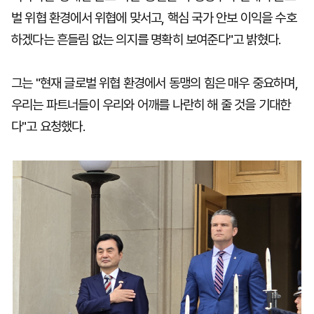
벌 위협 환경에서 위협에 맞서고, 핵심 국가 안보 이익을 수호
하겠다는 흔들림 없는 의지를 명확히 보여준다"고 밝혔다.
그는 "현재 글로벌 위협 환경에서 동맹의 힘은 매우 중요하며,
우리는 파트너들이 우리와 어깨를 나란히 해 줄 것을 기대한
다"고 요청했다.