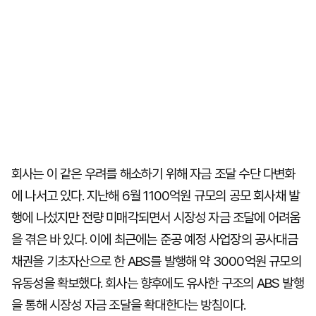
회사는 이 같은 우려를 해소하기 위해 자금 조달 수단 다변화
에 나서고 있다. 지난해 6월 1100억원 규모의 공모 회사채 발
행에 나섰지만 전량 미매각되면서 시장성 자금 조달에 어려움
을 겪은 바 있다. 이에 최근에는 준공 예정 사업장의 공사대금
채권을 기초자산으로 한 ABS를 발행해 약 3000억원 규모의
유동성을 확보했다. 회사는 향후에도 유사한 구조의 ABS 발행
을 통해 시장성 자금 조달을 확대한다는 방침이다.