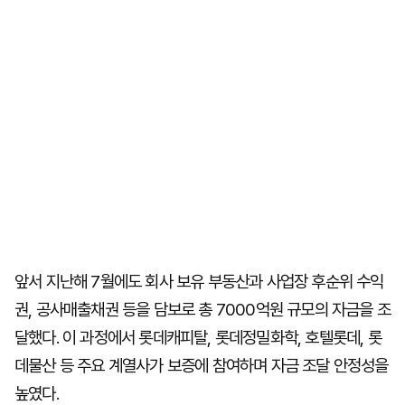
앞서 지난해 7월에도 회사 보유 부동산과 사업장 후순위 수익
권, 공사매출채권 등을 담보로 총 7000억원 규모의 자금을 조
달했다. 이 과정에서 롯데캐피탈, 롯데정밀화학, 호텔롯데, 롯
데물산 등 주요 계열사가 보증에 참여하며 자금 조달 안정성을
높였다.