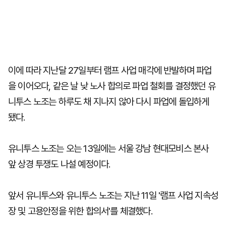
이에 따라 지난달 27일부터 램프 사업 매각에 반발하며 파업
을 이어오다, 같은 날 낮 노사 합의로 파업 철회를 결정했던 유
니투스 노조는 하루도 채 지나지 않아 다시 파업에 돌입하게
됐다.
유니투스 노조는 오는 13일에는 서울 강남 현대모비스 본사
앞 상경 투쟁도 나설 예정이다.
앞서 유니투스와 유니투스 노조는 지난 11일 '램프 사업 지속성
장 및 고용안정을 위한 합의서'를 체결했다.