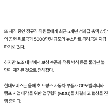
또 재직 중인 정규직 직원들에게 최근 5개년 성과급 총액 상당
의 공헌 위로금과 5000만원 규모의 뉴스타트 격려금을 지급
하기로 했다.
하지만 노조 내부에서 보상 수준과 적용 방식 등을 둘러싼 불
만이 제기된 것으로 전해졌다.
현대모비스는 올해 초 프랑스 자동차 부품사 OP모빌리티와
램프 사업 매각을 위한 업무협약(MOU)을 체결하고 협상을 진
행 중이다.