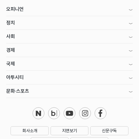
오피니언
정치
사회
경제
국제
아투시티
문화·스포츠
회사소개
지면보기
신문구독