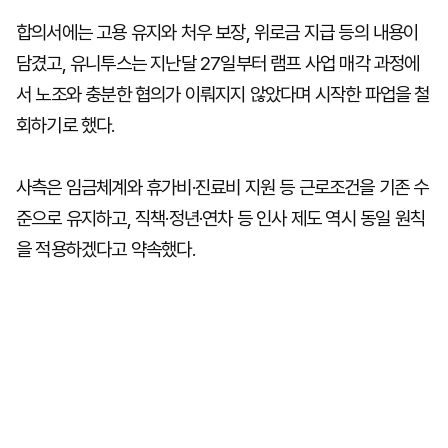
합의서에는 고용 유지와 처우 보장, 위로금 지급 등의 내용이
담겼고, 유니투스는 지난달 27일부터 램프 사업 매각 과정에
서 노조와 충분한 협의가 이뤄지지 않았다며 시작한 파업을 철
회하기로 했다.
사측은 임금체계와 휴가비·진료비 지원 등 근로조건을 기존 수
준으로 유지하고, 직책·정년·연차 등 인사 제도 역시 동일 원칙
을 적용하겠다고 약속했다.