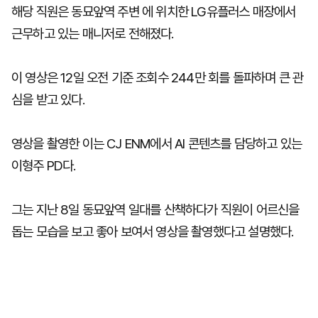
해당 직원은 동묘앞역 주변 에 위치한 LG유플러스 매장에서
근무하고 있는 매니저로 전해졌다.
이 영상은 12일 오전 기준 조회수 244만 회를 돌파하며 큰 관
심을 받고 있다.
영상을 촬영한 이는 CJ ENM에서 AI 콘텐츠를 담당하고 있는
이형주 PD다.
그는 지난 8일 동묘앞역 일대를 산책하다가 직원이 어르신을
돕는 모습을 보고 좋아 보여서 영상을 촬영했다고 설명했다.