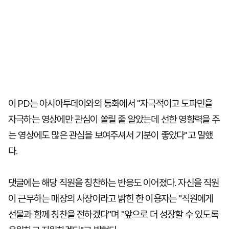
이 PD는 아시아투데이와의 통화에서 "자극적이고 도파민을
자극하는 영상에만 관심이 쏠릴 줄 알았는데 선한 영향력을 주
는 영상에도 많은 관심을 보여주셔서 기분이 좋았다"고 말했
다.
댓글에는 해당 직원을 칭찬하는 반응도 이어졌다. 자신을 직원
이 근무하는 매장의 사장이라고 밝힌 한 이용자는 "직원에게
선물과 함께 칭찬을 전하겠다"며 "앞으로 더 성장할 수 있도록