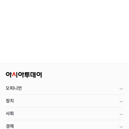
오피니언
정치
사회
경제