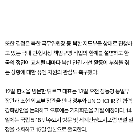
또한 김정은 북한 국무위원장 등 북한 지도부를 상대로 진행하
고 있는 국내 민·형사상 책임규명 작업의 한계를 설명하고 한
국의 정권이 교체될 때마다 북한 인권 개선 활동이 부침을 겪
는 상황에 대한 유엔 차원의 관심도 촉구했다.
12일 한국을 방문한 튀르크 대표는 13일 오전 정동영 통일부
장관과 조현 외교부 장관을 만나 정부와 UN OHCHR 간 협력
강화방안을 논의하고 오후에는 기자회견을 가질 예정이다. 14
일에는 국립 5·18 민주묘지 방문 및 세계인권도시포럼 연설 일
정을 소화하고 15일 일본으로 출국한다.