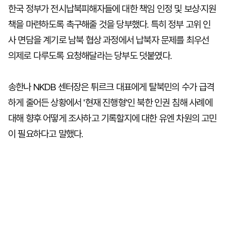
한국 정부가 전시납북피해자들에 대한 책임 인정 및 보상·지원
책을 마련하도록 촉구해줄 것을 당부했다. 특히 정부 고위 인
사 면담을 계기로 남북 협상 과정에서 납북자 문제를 최우선
의제로 다루도록 요청해달라는 당부도 덧붙였다.
송한나 NKDB 센터장은 튀르크 대표에게 탈북민의 수가 급격
하게 줄어든 상황에서 '현재 진행형'인 북한 인권 침해 사례에
대해 향후 어떻게 조사하고 기록할지에 대한 유엔 차원의 고민
이 필요하다고 말했다.