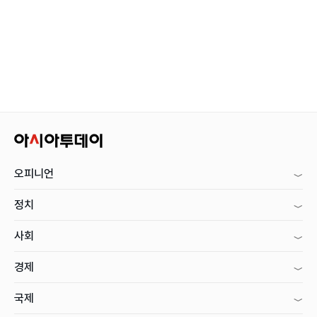
오피니언
정치
사회
경제
국제