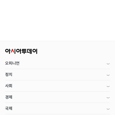
오피니언
정치
사회
경제
국제