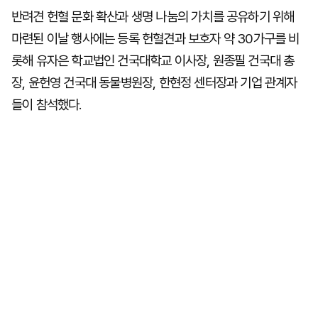
반려견 헌혈 문화 확산과 생명 나눔의 가치를 공유하기 위해
마련된 이날 행사에는 등록 헌혈견과 보호자 약 30가구를 비
롯해 유자은 학교법인 건국대학교 이사장, 원종필 건국대 총
장, 윤헌영 건국대 동물병원장, 한현정 센터장과 기업 관계자
들이 참석했다.