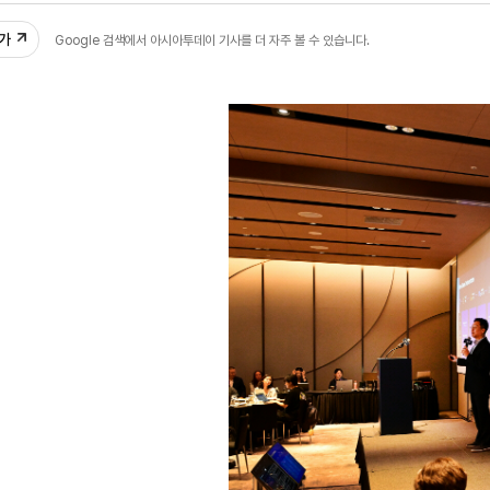
추가
Google 검색에서 아시아투데이 기사를 더 자주 볼 수 있습니다.