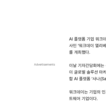
AI 플랫폼 기업 워크
사인 ‘워크데이 엘리베이트
를 개최했다.
Advertisements
이날 기자간담회에는 워
이 글로벌 솔루션 마
합 AI 플랫폼 ‘사나(S
워크데이는 기업의 인사
트웨어 기업이다.