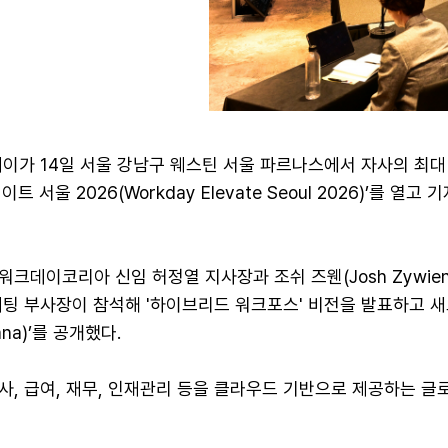
데이가 14일 서울 강남구 웨스틴 서울 파르나스에서 자사의 최대
 서울 2026(Workday Elevate Seoul 2026)’를 열고
크데이코리아 신임 허정열 지사장과 조쉬 즈웬(Josh Zywien
케팅 부사장이 참석해 '하이브리드 워크포스' 비전을 발표하고 새
ana)’를 공개했다.
, 급여, 재무, 인재관리 등을 클라우드 기반으로 제공하는 글