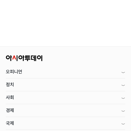
오피니언
정치
사회
경제
국제