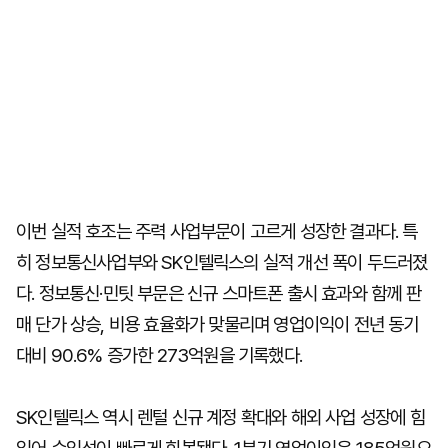
이번 실적 호조는 주력 사업부문이 고르게 성장한 결과다. 특
히 정보통신사업부와 SK인텔릭스의 실적 개선 폭이 두드러졌
다. 정보통신·민팃 부문은 신규 스마트폰 출시 효과와 함께 판
매 단가 상승, 비용 효율화가 맞물리며 영업이익이 전년 동기
대비 90.6% 증가한 273억원을 기록했다.
SK인텔릭스 역시 렌털 신규 계정 확대와 해외 사업 성장에 힘