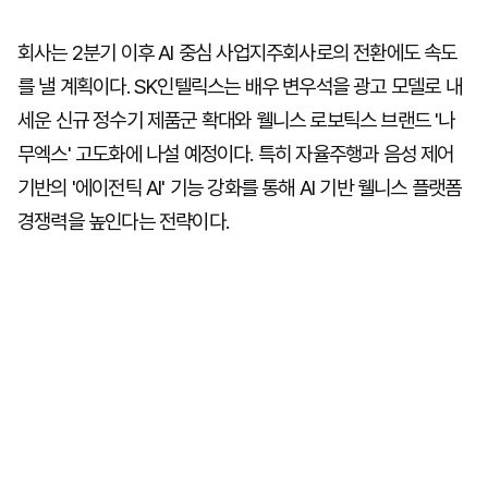
회사는 2분기 이후 AI 중심 사업지주회사로의 전환에도 속도
를 낼 계획이다. SK인텔릭스는 배우 변우석을 광고 모델로 내
세운 신규 정수기 제품군 확대와 웰니스 로보틱스 브랜드 '나
무엑스' 고도화에 나설 예정이다. 특히 자율주행과 음성 제어
기반의 '에이전틱 AI' 기능 강화를 통해 AI 기반 웰니스 플랫폼
경쟁력을 높인다는 전략이다.