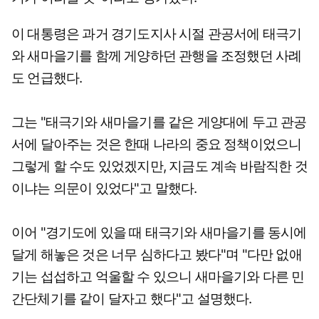
이 대통령은 과거 경기도지사 시절 관공서에 태극기
와 새마을기를 함께 게양하던 관행을 조정했던 사례
도 언급했다.
그는 "태극기와 새마을기를 같은 게양대에 두고 관공
서에 달아주는 것은 한때 나라의 중요 정책이었으니
그렇게 할 수도 있었겠지만, 지금도 계속 바람직한 것
이냐는 의문이 있었다"고 말했다.
이어 "경기도에 있을 때 태극기와 새마을기를 동시에
달게 해놓은 것은 너무 심하다고 봤다"며 "다만 없애
기는 섭섭하고 억울할 수 있으니 새마을기와 다른 민
간단체기를 같이 달자고 했다"고 설명했다.