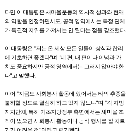
다만 이 대통령은 새마을운동의 역사적 성과와 현재
의 역할을 인정하면서도, 공적 영역에서는 특정 단체
가 특권적 지위를 가져서는 안 된다는 점을 강조했다.
이 대통령은 "저는 온 세상 모든 일들이 상식과 합리
에 기초하면 좋겠다"며 "네 편, 내 편이나 이념과 가
치도 중요하지만 공적 영역에서는 그러지 않아야 한
다"고 말했다.
이어 "지금도 사회봉사 활동에 있어서는 타의 추종을
불허할 정도로 열심히 하고 있지 않느냐"며 "각 지방
자치단체, 특히 기초지방정부 측면에서는 새마을 조
직이 없으면 사회봉사 활동이나 공식 행사를 잘 치르
기가 어려울 것"이라고 평가했다.