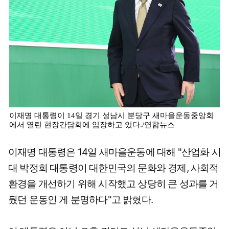
이재명 대통령이 14일 경기 성남시 분당구 새마을운동중앙회
에서 열린 현장간담회에 입장하고 있다./연합뉴스
이재명 대통령은 14일 새마을운동에 대해 "산업화 시
대 박정희 대통령이 대한민국의 문화와 경제, 사회적
환경을 개선하기 위해 시작했고 상당히 큰 성과를 거
뒀던 운동인 게 분명하다"고 밝혔다.