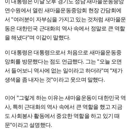
이 대통령은 이날 오후 경기도 성남 새마을운동중앙
연수원에서 열린 새마을운동중앙회 현장 간담회에
서 "여러분이 자부심을 가지고 있는 것처럼 새마을운
동은 대한민국 근대화의 역사 속에서 정말로 큰 역할
을 해냈다"며 이같이 말했다.
이 대통령은 대통령으로서 처음으로 새마을운동중
앙회를 방문했다는 점도 언급했다. 그는 "오늘 오면
서 들어보니 역사에 없는 일이라고 하더라"며 "제가
생색을 좀 내자는 것"이라고 웃으며 말했다.
이어 "그렇게 하는 이유는 새마을운동이 대한민국 역
사, 특히 근대화의 역사 속에서 큰 역할을 했고 지금
도 사회봉사 활동에서 중요한 역할을 하고 있기 때
문"이라고 설명했다.