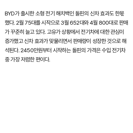
BYD가 출시한 소형 전기 해치백인 돌핀의 신차 효과도 한몫
했다. 2월 75대를 시작으로 3월 652대와 4월 800대로 판매
가 꾸준히 늘고 있다. 고유가 상황에서 전기차에 대한 관심이
증가했고 신차 효과가 맞물리면서 판매량이 성장한 것으로 해
석된다. 2450만원부터 시작하는 돌핀의 가격은 수입 전기차
중 가장 저렴한 편이다.