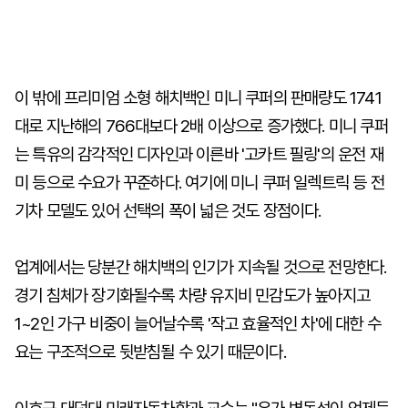
이 밖에 프리미엄 소형 해치백인 미니 쿠퍼의 판매량도 1741
대로 지난해의 766대보다 2배 이상으로 증가했다. 미니 쿠퍼
는 특유의 감각적인 디자인과 이른바 '고카트 필링'의 운전 재
미 등으로 수요가 꾸준하다. 여기에 미니 쿠퍼 일렉트릭 등 전
기차 모델도 있어 선택의 폭이 넓은 것도 장점이다.
업계에서는 당분간 해치백의 인기가 지속될 것으로 전망한다.
경기 침체가 장기화될수록 차량 유지비 민감도가 높아지고
1~2인 가구 비중이 늘어날수록 '작고 효율적인 차'에 대한 수
요는 구조적으로 뒷받침될 수 있기 때문이다.