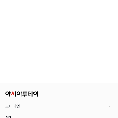
오피니언
정치