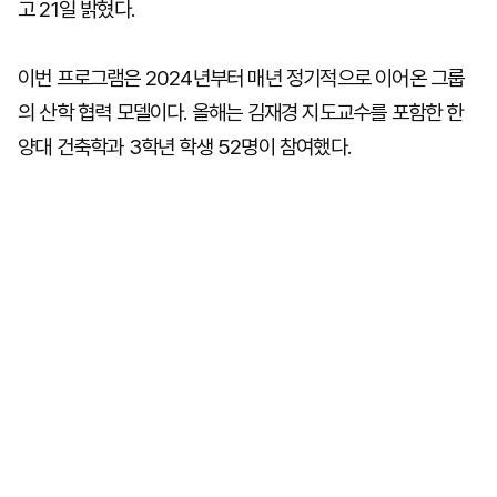
고 21일 밝혔다.
이번 프로그램은 2024년부터 매년 정기적으로 이어온 그룹
의 산학 협력 모델이다. 올해는 김재경 지도교수를 포함한 한
양대 건축학과 3학년 학생 52명이 참여했다.