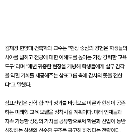
김재경 한양대 건축학과 교수는 "현장 중심의 경험은 학생들의
시야를 넓히고 전공에 대한 이해도를 높이는 가장 강력한 교육
도구"라며 "매년 귀중한 현장을 개방해 학생들에게 실무 감각
을 익힐 기회를 제공해주는 삼표그룹 측에 감사의 뜻을 전한
다"고 말했다.
삼표산업은 산학 협력의 성과를 바탕으로 이론과 현장이 공존
하는 미래형 교육 모델을 정착시킬 계획이다. 미래 인재들과
지속 가능한 성장의 가치를 공유함으로써 학문과 산업이 동반
성장하는 상생의 선순환 구조를 공고히 하겠다는 전략이다.