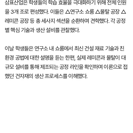
삼표산업은 학생들의 학습 효율을 극대화하기 위해 전체 인원
을 3개 조로 편성했다. 이들은 △연구소 쇼룸 △몰탈 공장 △
레미콘 공장 등 총 세사지 섹션을 순환하며 견학했다. 각 공정
별 핵심 기술과 생산 설비를 관찰했다.
이날 학생들은 연구소 내 쇼룸에서 최신 건설 재료 기술과 친
환경 공법에 대한 설명을 듣는 한편, 실제 레미콘과 몰탈이 대
규모 설비를 통해 제조되는 공정 라인을 확인하며 이론으로 접
했던 건자재의 생산 프로세스를 이해했다.