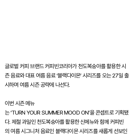
글로벌 커피 브랜드 커피빈코리아가 천도복숭아를 활용한 시
즌 음료와 대표 여름 음료 ‘블랙다이몬’ 시리즈를 오는 27일 출
시하며 여름 시즌 공략에 나선다.
이번 시즌 메뉴
는 ‘TURN YOUR SUMMER MOOD ON’을 콘셉트로 기획됐
다. 제철 과일인 천도복숭아를 활용한 신메뉴와 함께 커피빈
의 여름 시그니처 음료인 블랙다이몬 시리즈를 새롭게 선보인