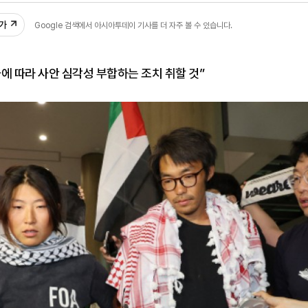
추가
Google 검색에서 아시아투데이 기사를 더 자주 볼 수 있습니다.
에 따라 사안 심각성 부합하는 조치 취할 것”