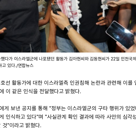
했다가 이스라엘군에 나포됐던 활동가 김아현씨와 김동현씨가 22일 인천국
하고 있다./연합뉴스
구호선 활동가에 대한 이스라엘측 인권침해 논란과 관련해 이를
에 이 같은 인식을 전달했다고 밝혔다.
에게 보낸 공지를 통해 "정부는 이스라엘군의 구타 행위가 있었
게 인식하고 있다"며 "사실관계 확인 결과에 따라 사안의 심각
 것"이라고 밝혔다.