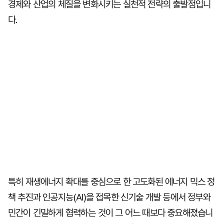
경제와 산업의 체질을 변화시키는 실천적 전략의 출발점입니
다.
특히 재생에너지 확대를 중심으로 한 고도화된 에너지 믹스 정
책 추진과 인공지능(AI)을 접목한 신기술 개발 등에서 정부와
민간이 긴밀하게 협력하는 것이 그 어느 때보다 중요해졌습니