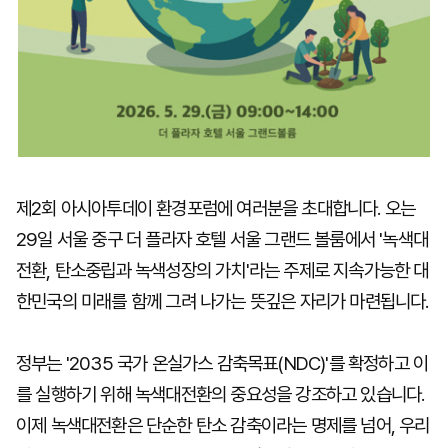
제2회 아시아투데이 환경포럼에 여러분을 초대합니다. 오는
29일 서울 중구 더 플라자 호텔 서울 그랜드 볼룸에서 '녹색대
전환, 탄소중립과 녹색성장의 가치'라는 주제로 지속가능한 대
한민국의 미래를 함께 그려 나가는 뜻깊은 자리가 마련됩니다.
정부는 '2035 국가 온실가스 감축목표(NDC)'를 확정하고 이
를 실행하기 위해 녹색대전환의 중요성을 강조하고 있습니다.
이제 녹색대전환은 단순한 탄소 감축이라는 명제를 넘어, 우리