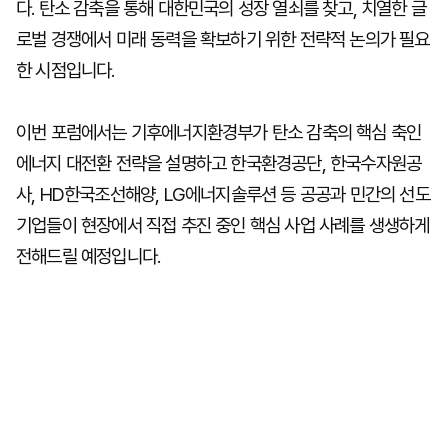
다. 탄소 감축을 통해 대한민국의 성장 열쇠를 찾고, 치열한 글
로벌 경쟁에서 미래 동력을 확보하기 위한 전략적 논의가 필요
한 시점입니다.
이번 포럼에서는 기후에너지환경부가 탄소 감축의 핵심 축인
에너지 대전환 전략을 설명하고 한국환경공단, 한국수자원공
사, HD한국조선해양, LG에너지솔루션 등 공공과 민간의 선도
기업들이 현장에서 직접 추진 중인 핵심 사업 사례를 생생하게
전해드릴 예정입니다.