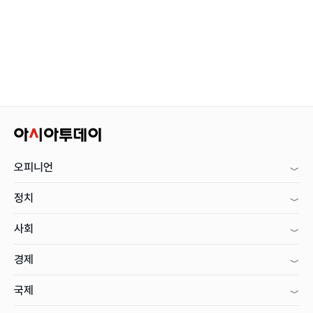
오피니언
정치
사회
경제
국제