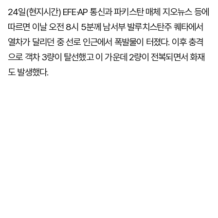
24일(현지시간) EFE·AP 통신과 파키스탄 매체 지오뉴스 등에
따르면 이날 오전 8시 5분께 남서부 발루치스탄주 퀘타에서
열차가 달리던 중 선로 인근에서 폭발물이 터졌다. 이후 충격
으로 객차 3량이 탈선했고 이 가운데 2량이 전복되면서 화재
도 발생했다.