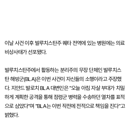
이날 사건 이후 발루치스탄주 퀘타 전역에 있는 병원에는 의료
비상사태가 선포됐다.
발루치스탄주에서 활동하는 분리주의 무장 단체인 발루치스
탄 해방군(BLA)은 이번 사건이 자신들의 소행이라고 주장했
다. 지얀드 발로치 BLA 대변인은 "오늘 아침 자살 부대가 치밀
하게 계획한 공격을 통해 점령군 병력을 수송하던 열차를 표적
으로 삼았다"며 "BLA는 이번 작전에 전적으로 책임을 진다"고
밝혔다.