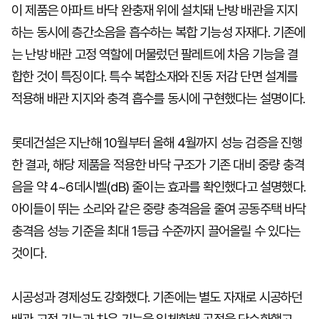
이 제품은 아파트 바닥 완충재 위에 설치돼 난방 배관을 지지
하는 동시에 층간소음을 흡수하는 복합 기능성 자재다. 기존에
는 난방 배관 고정 역할에 머물렀던 팔레트에 차음 기능을 결
합한 것이 특징이다. 특수 복합소재와 진동 저감 단면 설계를
적용해 배관 지지와 충격 흡수를 동시에 구현했다는 설명이다.
롯데건설은 지난해 10월부터 올해 4월까지 성능 검증을 진행
한 결과, 해당 제품을 적용한 바닥 구조가 기존 대비 중량 충격
음을 약 4~6데시벨(dB) 줄이는 효과를 확인했다고 설명했다.
아이들이 뛰는 소리와 같은 중량 충격음을 줄여 공동주택 바닥
충격음 성능 기준을 최대 1등급 수준까지 끌어올릴 수 있다는
것이다.
시공성과 경제성도 강화했다. 기존에는 별도 자재로 시공하던