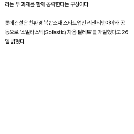
라는 두 과제를 함께 공략한다는 구상이다.
롯데건설은 친환경 복합소재 스타트업인 리젠티앤아이와 공
동으로 '소일라스틱(Soilastic) 차음 팔레트'를 개발했다고 26
일 밝혔다.