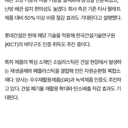
배관 고정 기능과 차음 기능을 일체화해 공정을 단순화했고,
난방 배관 설치 편의성도 높였다. 회사 측은 기존 타사 팔레트
제품 대비 50% 이상 비용 절감 효과도 기대된다고 설명했다.
롯데건설은 현재 해당 기술을 적용해 한국건설기술연구원
(KICT)의 바닥구조 인증 취득도 추진 중이다.
특히 제품의 핵심 소재인 소일라스틱은 건설 현장에서 발생하
는 재생골재와 폐플라스틱을 결합해 만든 자원순환형 복합소
재다. 양사는 우수재활용제품(GR)과 녹색제품 인증도 추진하
고 있다. 건설 폐기물 재활용 확대와 탄소배출 저감 효과도 기
대된다.