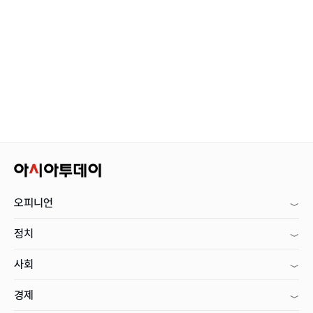
오피니언
정치
사회
경제