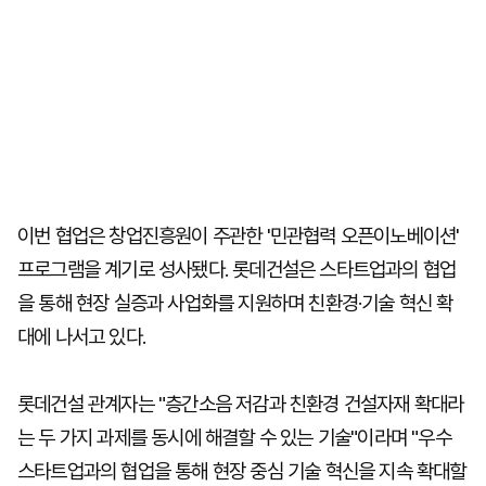
이번 협업은 창업진흥원이 주관한 '민관협력 오픈이노베이션'
프로그램을 계기로 성사됐다. 롯데건설은 스타트업과의 협업
을 통해 현장 실증과 사업화를 지원하며 친환경·기술 혁신 확
대에 나서고 있다.
롯데건설 관계자는 "층간소음 저감과 친환경 건설자재 확대라
는 두 가지 과제를 동시에 해결할 수 있는 기술"이라며 "우수
스타트업과의 협업을 통해 현장 중심 기술 혁신을 지속 확대할