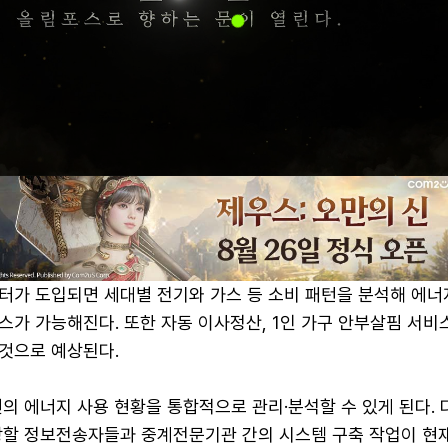
터가 도입되면 세대별 전기와 가스 등 소비 패턴을 분석해 에너
가 가능해진다. 또한 자동 이사정산, 1인 가구 안부살핌 서비
것으로 예상된다.
의 에너지 사용 현황을 통합적으로 관리·분석할 수 있게 된다. 
당할 정보전송자들과 중계전문기관 간의 시스템 구축 작업이 현재