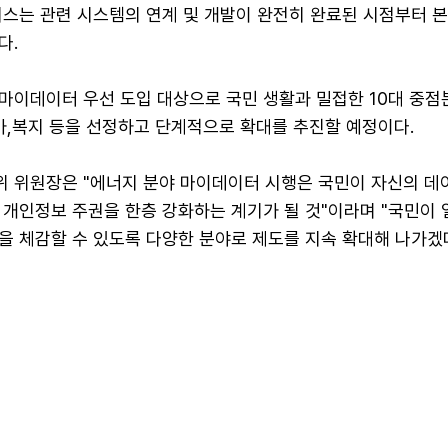
비스는 관련 시스템의 연계 및 개발이 완전히 완료된 시점부터 
다.
마이데이터 우선 도입 대상으로 국민 생활과 밀접한 10대 중점
가,복지 등을 선정하고 단계적으로 확대를 추진할 예정이다.
 위원장은 "에너지 분야 마이데이터 시행은 국민이 자신의 데
 개인정보 주권을 한층 강화하는 계기가 될 것"이라며 "국민이 
을 체감할 수 있도록 다양한 분야로 제도를 지속 확대해 나가겠