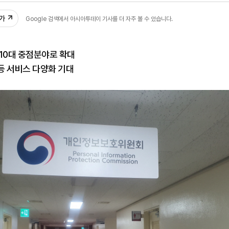
추가
Google 검색에서 아시아투데이 기사를 더 자주 볼 수 있습니다.
10대 중점분야로 확대
등 서비스 다양화 기대