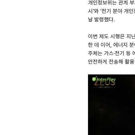
개인정보위는 관계 부처
시'와 '전기 분야 개
날 발령했다.
이번 제도 시행은 지난
한 데 이어, 에너지 
주체는 가스·전기 등
안전하게 전송해 활용할