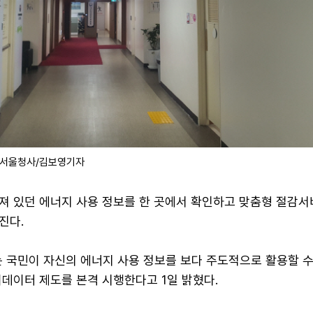
서울청사/김보영기자
져 있던 에너지 사용 정보를 한 곳에서 확인하고 맞춤형 절감서
진다.
국민이 자신의 에너지 사용 정보를 보다 주도적으로 활용할 수
데이터 제도를 본격 시행한다고 1일 밝혔다.