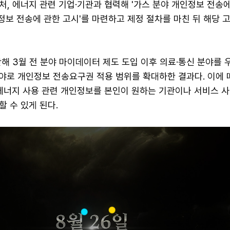
, 에너지 관련 기업·기관과 협력해 '가스 분야 개인정보 전송에
인정보 전송에 관한 고시'를 마련하고 제정 절차를 마친 뒤 해당 
해 3월 전 분야 마이데이터 제도 도입 이후 의료·통신 분야를 
분야로 개인정보 전송요구권 적용 범위를 확대하한 결과다. 이에 
 에너지 사용 관련 개인정보를 본인이 원하는 기관이나 서비스 
 수 있게 된다.