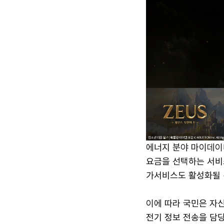
에너지 분야 마이데이
요금을 선택하는 서비스
가서비스도 활성화될 
이에 따라 국민은 자신
전기 정보 전송을 담