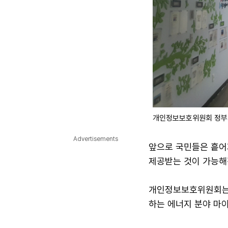
개인정보보호위원회 정부
Advertisements
앞으로 국민들은 흩어
제공받는 것이 가능해
개인정보보호위원회는 
하는 에너지 분야 마이