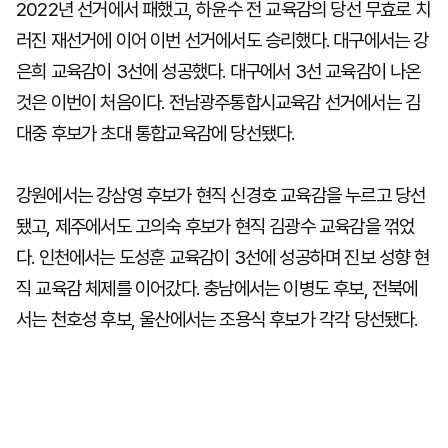
2022년 선거에서 패했고, 하윤수 전 교육감의 당선 무효로 치
러진 재선거에 이어 이번 선거에서도 승리했다. 대구에서는 강
은희 교육감이 3선에 성공했다. 대구에서 3선 교육감이 나온
것은 이번이 처음이다. 전남광주통합시교육감 선거에서는 김
대중 후보가 초대 통합교육감에 당선됐다.
강원에서는 강삼영 후보가 현직 신경호 교육감을 누르고 당선
됐고, 제주에서도 고의숙 후보가 현직 김광수 교육감을 꺾었
다. 인천에서는 도성훈 교육감이 3선에 성공하며 진보 성향 현
직 교육감 체제를 이어갔다. 충남에서는 이병도 후보, 전북에
서는 천호성 후보, 울산에서는 조용식 후보가 각각 당선됐다.