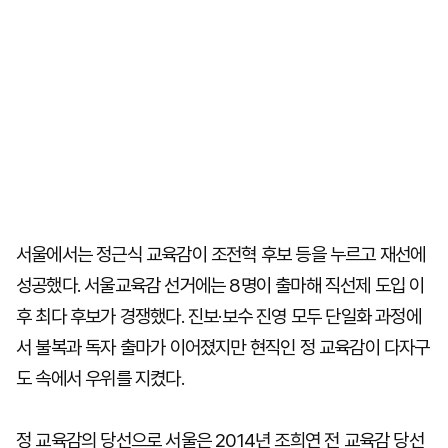
서울에서는 정근식 교육감이 조전혁 후보 등을 누르고 재선에
성공했다. 서울교육감 선거에는 8명이 출마해 직선제 도입 이
후 최다 후보가 경쟁했다. 진보·보수 진영 모두 단일화 과정에
서 불복과 독자 출마가 이어졌지만 현직인 정 교육감이 다자구
도 속에서 우위를 지켰다.
정 교육감의 당선으로 서울은 2014년 조희연 전 교육감 당선