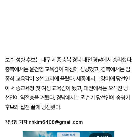
보수 성향 후보는 대구·세종·충북·경북·대전·경남에서 승리했다.
충북에서는 윤건영 교육감이 재선에 성공했고, 경북에서는 임
종식 교육감이 3선 고지에 올랐다. 세종에서는 강미애 당선인
이 세종교육청 첫 여성 교육감이 됐고, 대전에서는 오석진 당
선인이 역전승을 거뒀다. 경남에서는 권순기 당선인이 송영기
후보와 접전 끝에 당선됐다.
김남형 기자
nhkim6408@gmail.com