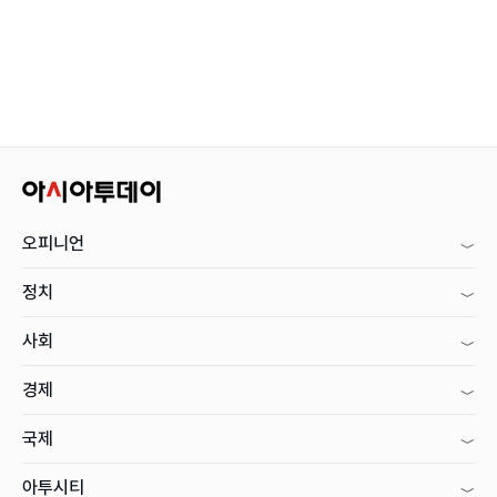
오피니언
정치
사회
경제
국제
아투시티