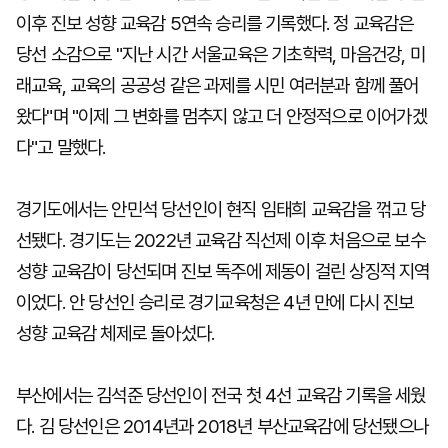
이후 진보 성향 교육감 5연속 승리를 기록했다. 정 교육감은
당선 소감으로 "지난 시간 서울교육은 기초학력, 마음건강, 미
래교육, 교육의 공공성 같은 과제를 시민 여러분과 함께 풀어
왔다"며 "이제 그 변화를 멈추지 않고 더 안정적으로 이어가겠
다"고 말했다.
경기도에서는 안민석 당선인이 현직 임태희 교육감을 꺾고 당
선됐다. 경기도는 2022년 교육감 직선제 이후 처음으로 보수
성향 교육감이 당선되며 진보 독주에 제동이 걸린 상징적 지역
이었다. 안 당선인 승리로 경기교육청은 4년 만에 다시 진보
성향 교육감 체제로 돌아섰다.
부산에서는 김석준 당선인이 전국 첫 4선 교육감 기록을 세웠
다. 김 당선인은 2014년과 2018년 부산교육감에 당선됐으나