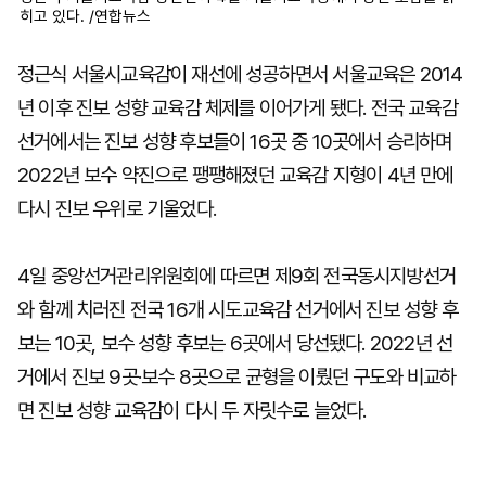
히고 있다. /연합뉴스
정근식 서울시교육감이 재선에 성공하면서 서울교육은 2014
년 이후 진보 성향 교육감 체제를 이어가게 됐다. 전국 교육감
선거에서는 진보 성향 후보들이 16곳 중 10곳에서 승리하며
2022년 보수 약진으로 팽팽해졌던 교육감 지형이 4년 만에
다시 진보 우위로 기울었다.
4일 중앙선거관리위원회에 따르면 제9회 전국동시지방선거
와 함께 치러진 전국 16개 시도교육감 선거에서 진보 성향 후
보는 10곳, 보수 성향 후보는 6곳에서 당선됐다. 2022년 선
거에서 진보 9곳·보수 8곳으로 균형을 이뤘던 구도와 비교하
면 진보 성향 교육감이 다시 두 자릿수로 늘었다.