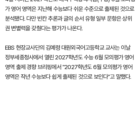
가 영어 영역은 지난해 수능보다 쉬운 수준으로 출제된 것으로
분석됐다. 다만 빈칸 추론과 글의 순서 유형 일부 문항은 상위
권 변별력을 갖췄다는 평가가 나온다.
EBS 현장교사단의 김예령 대원외국어고등학교 교사는 이날
정부세종청사에서 열린 2027학년도 수능 6월 모의평가 영어
영역 출제 경향 브리핑에서 "2027학년도 6월 모의평가 영어
영역은 작년 수능보다 쉽게 출제된 것으로 보인다"고 말했다.