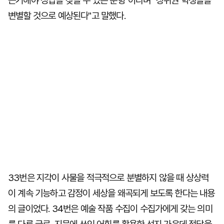
근거해야 정답을 찾을 수 있는 문항"이라며 "상위권 학생들을
변별할 것으로 예상된다"고 말했다.
33번은 지각이 사물을 적극적으로 분별하지 않을 때 상상력
이 계속 기능하고 감정이 세상을 왜곡되게 보도록 한다는 내용
의 글이었다. 34번은 예술 작품 수집이 수집가에게 갖는 의미