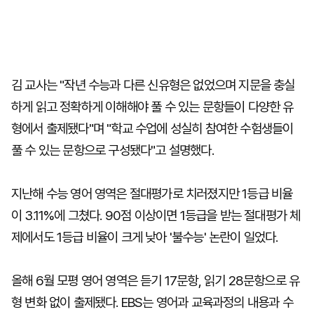
김 교사는 "작년 수능과 다른 신유형은 없었으며 지문을 충실
하게 읽고 정확하게 이해해야 풀 수 있는 문항들이 다양한 유
형에서 출제됐다"며 "학교 수업에 성실히 참여한 수험생들이
풀 수 있는 문항으로 구성됐다"고 설명했다.
지난해 수능 영어 영역은 절대평가로 치러졌지만 1등급 비율
이 3.11%에 그쳤다. 90점 이상이면 1등급을 받는 절대평가 체
제에서도 1등급 비율이 크게 낮아 '불수능' 논란이 일었다.
올해 6월 모평 영어 영역은 듣기 17문항, 읽기 28문항으로 유
형 변화 없이 출제됐다. EBS는 영어과 교육과정의 내용과 수