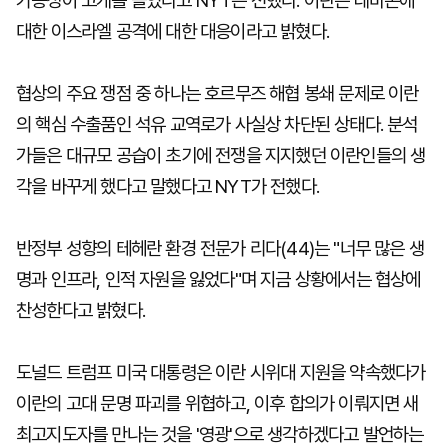
가능성이 고개를 들었다고 NYT는 전했다. 이란은 레바논에
대한 이스라엘 공격에 대한 대응이라고 밝혔다.
협상의 주요 쟁점 중 하나는 호르무즈 해협 봉쇄 문제로 이란
의 핵심 수출품인 석유 교역로가 사실상 차단된 상태다. 분석
가들은 대규모 공습이 초기에 전쟁을 지지했던 이란인들의 생
각을 바꾸게 했다고 말했다고 NYT가 전했다.
반정부 성향의 테헤란 환경 전문가 리다(44)는 "너무 많은 생
명과 인프라, 인적 자원을 잃었다"며 지금 상황에서는 협상에
찬성한다고 밝혔다.
도널드 트럼프 미국 대통령은 이란 시위대 지원을 약속했다가
이란의 고대 문명 파괴를 위협하고, 이후 합의가 이뤄지면 새
최고지도자를 만나는 것을 '영광'으로 생각하겠다고 발언하는