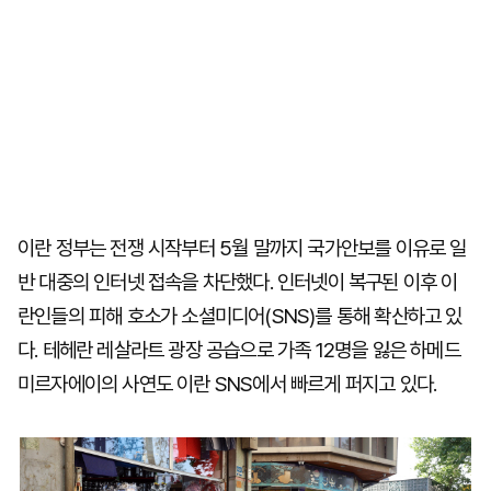
이란 정부는 전쟁 시작부터 5월 말까지 국가안보를 이유로 일
반 대중의 인터넷 접속을 차단했다. 인터넷이 복구된 이후 이
란인들의 피해 호소가 소셜미디어(SNS)를 통해 확산하고 있
다. 테헤란 레살라트 광장 공습으로 가족 12명을 잃은 하메드
미르자에이의 사연도 이란 SNS에서 빠르게 퍼지고 있다.