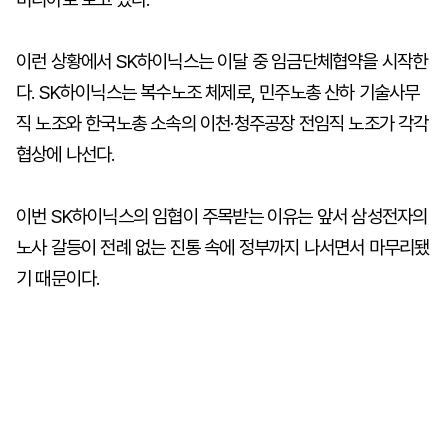
이런 상황에서 SK하이닉스는 이달 중 임금단체협약을 시작한
다. SK하이닉스는 복수노조 체제로, 민주노총 산하 기술사무
직 노조와 한국노총 소속의 이천·청주공장 전임직 노조가 각각
협상에 나선다.
이번 SK하이닉스의 임협이 주목받는 이유는 앞서 삼성전자의
노사 갈등이 전례 없는 진통 속에 정부까지 나서면서 마무리됐
기 때문이다.