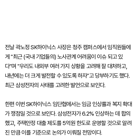
전날 곽노정 SK하이닉스 사장은 청주 캠퍼스에서 임직원들에
게 "최근 (국내 기업들의) 노사관계 어려움이 이슈 되고 있
다"며 "우리도 내외부 여러 가지 상황을 고려해 잘 대처하고,
내년에는 더 크게 발전할 수 있도록 하자"고 당부하기도 했다.
최근 삼성전자의 사태를 고려한 발언으로 보인다.
한편 이번 SK하이닉스 임단협에서는 임금 인상률과 복지 확대
가 쟁점일 것으로 보인다. 삼성전자가 6.2% 인상하는 데 합의
했고, 주택안정 대출 제도를 5억원 한도로 운영할 것으로 알려
진 만큼 이를 기준으로 논의가 이뤄질 전망이다.