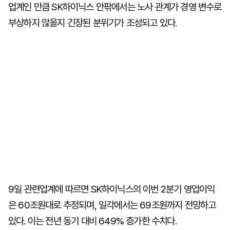
업계인 만큼 SK하이닉스 안팎에서는 노사 관계가 경영 변수로
부상하지 않을지 긴장된 분위기가 조성되고 있다.
9일 관련업계에 따르면 SK하이닉스의 이번 2분기 영업이익
은 60조원대로 추정되며, 일각에서는 69조원까지 전망하고
있다. 이는 전년 동기 대비 649% 증가한 수치다.