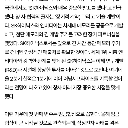
국길에서도 "SK하이닉스와 매우 중요한 발표를 했다"고 언급
했다. 양 사 협력의 골자는 '장기적 계약', 그리고 '기술 개발'이
다. SK하이닉스와 엔비디아는 차세대 메모리를 공동으로 개발
하고, 첨단 메모리의 긴 개발 주기를 고려한 장기 파트너십을
맺었다. SK하이닉스로서는 앞으로 긴 시간 동안 메모리 주기
를 건너뛴 안정적인 매출처를 확보한 것이다. 세계 1위 시총 엔
비디아와 강력한 관계를 맺게 된 SK하이닉스는 이제 연구개발
(R&D)과 시설에 상당한 투자를 이어갈 것으로 보인다. 여기에
올 2분기 실적은 1분기에 이어 어닝서프라이즈를 기록할 것이
라는 전망이 나오고 있어 창사 이래 가장 중요한 시점을 맞게
됐다.
이런 가운데 첫 번째 변수는 임금협상으로 꼽힌다. 올해 임금
협상이 곧 시작될 것으로 관측되는데, 삼성전자 사태를 겪은