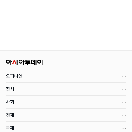
오피니언
정치
사회
경제
국제