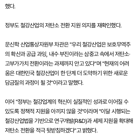
했다.
정부도 철강산업의 저탄소 전환 지원 의지를 재확인했다.
문신학 산업통상자원부 차관은 "우리 철강산업은 보호무역주
의 확산과 공급 과잉, 내수 부진이라는 삼중고 속에서 저탄소·
고부가가치 전환이라는 과제까지 안고 있다"며 "현재의 어려
움은 대한민국 철강산업이 한 단계 더 도약하기 위한 새로운
담금질의 과정이 될 것"이라고 말했다.
이어 "정부는 철강업계의 혁신이 실질적인 성과로 이어질 수
있도록 정책적 지원을 아끼지 않을 것"이라며 "이달 시행되는
철강산업법을 기반으로 연구개발(R&D)과 세제 지원을 확대해
저탄소 전환을 적극 뒷받침하겠다"고 밝혔다.