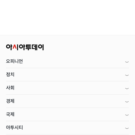
오피니언
정치
사회
경제
국제
아투시티