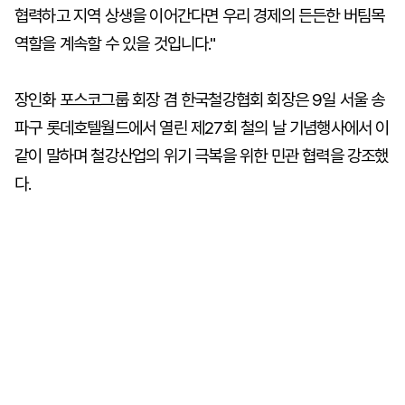
협력하고 지역 상생을 이어간다면 우리 경제의 든든한 버팀목
역할을 계속할 수 있을 것입니다."
장인화 포스코그룹 회장 겸 한국철강협회 회장은 9일 서울 송
파구 롯데호텔월드에서 열린 제27회 철의 날 기념행사에서 이
같이 말하며 철강산업의 위기 극복을 위한 민관 협력을 강조했
다.