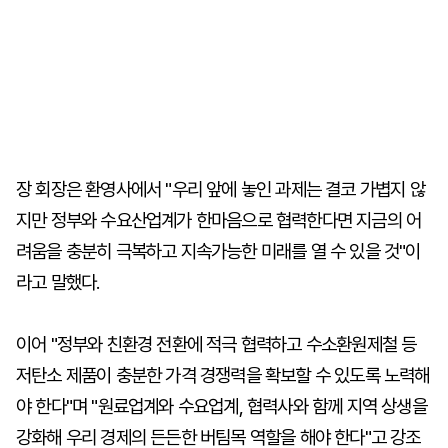
장 회장은 환영사에서 "우리 앞에 놓인 과제는 결코 가볍지 않
지만 정부와 수요산업계가 한마음으로 협력한다면 지금의 어
려움을 충분히 극복하고 지속가능한 미래를 열 수 있을 것"이
라고 말했다.
이어 "정부와 친환경 전환에 적극 협력하고 수소환원제철 등
저탄소 제품이 충분한 가격 경쟁력을 확보할 수 있도록 노력해
야 한다"며 "원료업계와 수요업계, 협력사와 함께 지역 상생을
강화해 우리 경제의 든든한 버팀목 역할을 해야 한다"고 강조