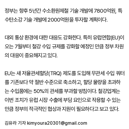
정부는 향후 5년간 수소환원제철 기술 개발에 7800억원, 특
수탄소강 기술 개발에 2000억원을 투자할 계획이다.
대외 통상 환경에 대한 대응도 강화한다. 특히 유럽연합(EU)이
오는 7월부터 철강 수입 규제를 강화할 예정인 만큼 정부 차원
의 대응이 중요해지고 있다.
EU는 새 저율관세할당(TRQ) 제도를 도입해 무관세 수입 쿼터
를 기존보다 약 절반 수준으로 축소하고, 할당 물량을 초과하
는 수입품에는 50%의 관세를 부과할 방침이다. 철강업계는
이번 조치가 유럽 시장 수출에 부담 요인으로 작용할 수 있는
만큼 정부의 적극적인 협상과 지원이 필요하다고 보고 있다.
김유라 기자
kimyoura20301@gmail.com