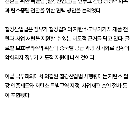
전환을 위한 특별법'(철강산업법)을 앞두고 산업 경쟁력 회복
과 탄소중립 전환을 위한 협력 방안을 논의했다.
철강산업법은 정부가 철강업계의 저탄소·고부가가치 제품 전
환과 사업 재편을 지원할 수 있는 제도적 근거를 담고 있다. 글
로벌 보호무역주의 확산과 중국발 공급 과잉 장기화로 업황이
악화되자 정부가 제도적 지원에 나선 것이다.
이날 국무회의에서 의결된 철강산업법 시행령에는 저탄소 철
강 인증제도와 저탄소 특별구역 지정, 사업재편 승인 절차 등
이 포함됐다.