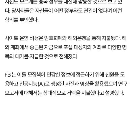
자신도 모르게든 중국 정부를 대신해 활동한 것으로 보고 있
다. 당사자들은 자신들이 어떤 정부와도 연관이 없다며 이런
혐의를 부인했다.
사이트 운영 비용은 암호화폐와 해외은행을 통해 지불됐다. 해
외 계좌에서 송금된 자금으로 포섭 대상자의 계좌로 다양한 명
목의 대가를 지급한 것으로 전해졌다.
FBI는 이들 모집책이 민감한 정보에 접근하기 위해 신원을 도
용하고 인공지능(AI)로 생성된 사진과 영상을 활용했으며 연구
보고서에 대해서는 상대적으로 거액을 지불했다고 설명했다.