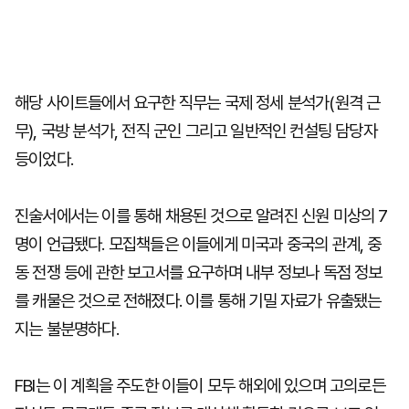
해당 사이트들에서 요구한 직무는 국제 정세 분석가(원격 근
무), 국방 분석가, 전직 군인 그리고 일반적인 컨설팅 담당자
등이었다.
진술서에서는 이를 통해 채용된 것으로 알려진 신원 미상의 7
명이 언급됐다. 모집책들은 이들에게 미국과 중국의 관계, 중
동 전쟁 등에 관한 보고서를 요구하며 내부 정보나 독점 정보
를 캐물은 것으로 전해졌다. 이를 통해 기밀 자료가 유출됐는
지는 불분명하다.
FBI는 이 계획을 주도한 이들이 모두 해외에 있으며 고의로든