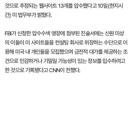
것으로 추정되는 웹사이트 13개를 압수했다고 10일(현지시
간) 미 법무부가 밝혔다.
FBI가 신청한 압수수색 영장에 첨부된 진술서에는 신원 미상
의 이들이 이 사이트들을 컨설팅 회사로 위장하는 수단으로 이
용해 미국 내 개인들을 모집했으며 금전적 대가를 제공하는 조
건으로 민감하거나 기밀일 가능성이 있는 정보를 입수하려고
한 것으로 기록됐다고 CNN이 전했다.