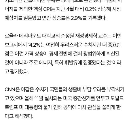
기조적인 인플레이션 추세는 상대적으로 완만했다. 식품과 에
너지를 제외한 핵심 CPI는 지난 4월 대비 0.2% 상승해 시장
예상치를 밑돌았고 연간 상승률은 2.9%를 기록했다.
로욜라 메리마운트 대학교의 손성원 재정경제학 교수는 이번
보고서에서 "4.2%는 여전히 우려스러운 수치지만 더 중요한
점은 이런 가격 상승이 경제 전반에 걸쳐 광범위하게 확산된
것이 아니라 주로 에너지, 특히 휘발유에 집중됐다는 것"이라
고 평가했다.
CNN은 이같은 수치가 국민들의 생활비 부담 우려를 부각시키
고 있으며 올해 11월 실시되는 미국 중간선거를 앞두고 도널드
트럼프 미 대통령의 물가 인하 공약에 다시 관심을 쏠리게 한
다고 해석했다.