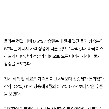
물가는 전월 대비 0.5% 상승했는데 전체 월간 물가 상승분의
60%는 에너지 가격 상승에 따른 것으로 파악됐다. 미국·이스
라엘과 이란 간의 전쟁의 영향으로 오른 에너지 가격이 물가
상승을 주도했다.
전체 식품 및 식료품 가격은 지난 4월보다 상승세가 둔화됐다.
각각 0.2%, 0.1% 상승해 4월의 0.5%, 0.7%보다 낮은 수준
을 보였다.