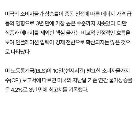
미국의 소비자물가 상승률이 중동 전쟁에 따른 에너지 가격 급
등의 영향으로 3년 만에 가장 높은 수준까지 치솟았다. 다만
식품과 에너지를 제외한 핵심 물가는 비교적 안정적인 흐름을
보여 인플레이션 압력이 경제 전반으로 확산되지는 않은 것으
로 나타났다.
미 노동통계국(BLS)이 10일(현지시간) 발표한 소비자물가지
수(CPI) 보고서에 따르면 미국의 지난달 기준 연간 물가상승률
은 4.2%로 3년 만에 최고치를 기록했다.