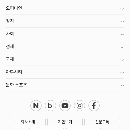
오피니언
정치
사회
경제
국제
아투시티
문화·스포츠
회사소개
지면보기
신문구독