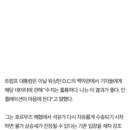
트럼프 대통령은 이날 워싱턴 D.C.의 백악관에서 기자들에게
해당 데이터에 관해 "수치는 훌륭하다. 나는 이 결과가 좋다. 인
플레이션이 마음에 든다"고 말했다.
그는 호르무즈 해협에서 석유가 다시 자유롭게 수송되기 시작
하면 물가 상승세가 진정될 수 있다는 기존 입장을 재차 강조