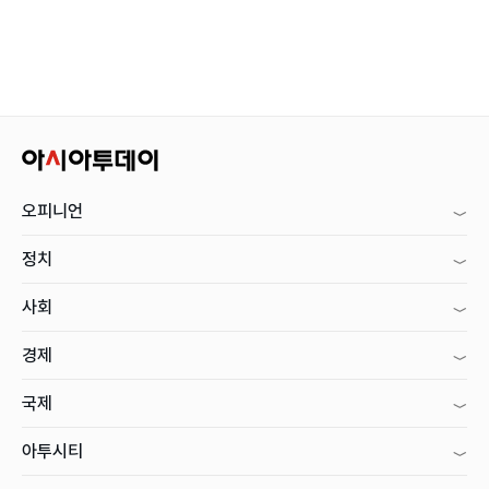
오피니언
정치
사회
경제
국제
아투시티