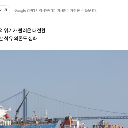
추가
Google 검색에서 아시아투데이 기사를 더 자주 볼 수 있습니다.
적 위기가 불러온 대전환
산 석유 의존도 심화