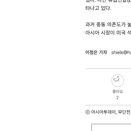
타나고 있다.
과거 중동 의존도가 높
아시아 시장이 미국 
이정은 기자
shiele@ha
좋아요
2
ⓒ 아시아투데이, 무단전