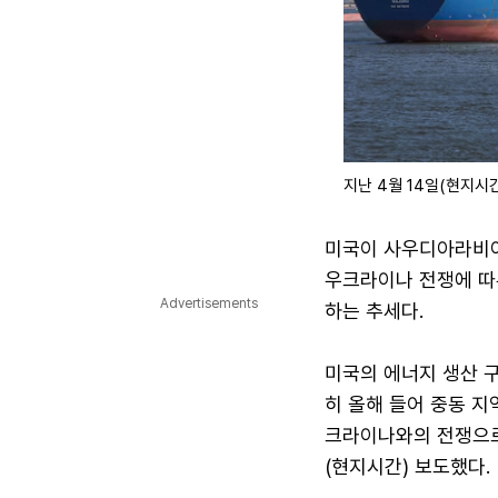
지난 4월 14일(현지시
미국이 사우디아라비아
우크라이나 전쟁에 따
Advertisements
하는 추세다.
미국의 에너지 생산 구
히 올해 들어 중동 
크라이나와의 전쟁으로
(현지시간) 보도했다.