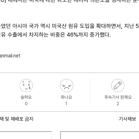
았던 아시아 국가 역시 미국산 원유 도입을 확대하면서, 지난 
석유 수출에서 차지하는 비중은 46%까지 증가했다.
nmail.net
슬퍼요
화나요
후속기사 원해요
0
1
2
재 및 재배포 금지
기사제보