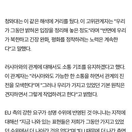
청와대는 이 같은 해석에 거리를 뒀다. 이 고위관계자는 "우리
가 그동안 밝혀온 입장을 정리해 놓은 정도"라며 "반면에 우리
가 북한하고 긴장 완화, 평화를 정착하려는 노력은 계속한
다"고 말했다.
러시아와의 관계에 대해서도 소통 기조를 유지하겠다고 했다.
이 관계자는 "러시아와도 가능한 한 소통을 하면서 관계의 진
전을 모색한다"며 "그러나 우리가 가지고 있었던 기본 원칙은
견지하면서 그렇게 작업하려고 한다"고 밝혔다.
EU 측의 강한 요구가 성명 수위에 반영된 것 아니냐는 지적에
대해선 "지금 나와 있는 표현들은 저희가 그동안 가지고 있었
던 수위에서 더 나아간 것은 없다"며 "EU 때문에 더 나간 측면