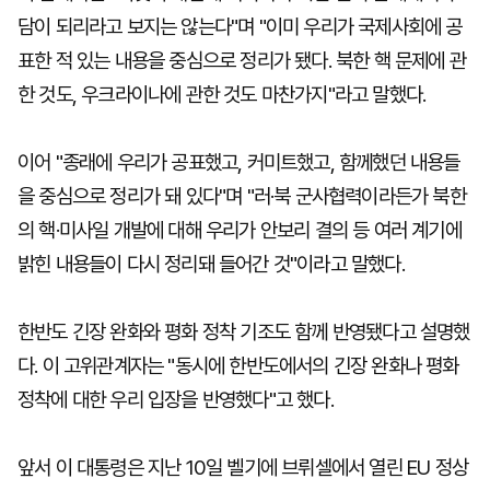
담이 되리라고 보지는 않는다"며 "이미 우리가 국제사회에 공
표한 적 있는 내용을 중심으로 정리가 됐다. 북한 핵 문제에 관
한 것도, 우크라이나에 관한 것도 마찬가지"라고 말했다.
이어 "종래에 우리가 공표했고, 커미트했고, 함께했던 내용들
을 중심으로 정리가 돼 있다"며 "러·북 군사협력이라든가 북한
의 핵·미사일 개발에 대해 우리가 안보리 결의 등 여러 계기에
밝힌 내용들이 다시 정리돼 들어간 것"이라고 말했다.
한반도 긴장 완화와 평화 정착 기조도 함께 반영됐다고 설명했
다. 이 고위관계자는 "동시에 한반도에서의 긴장 완화나 평화
정착에 대한 우리 입장을 반영했다"고 했다.
앞서 이 대통령은 지난 10일 벨기에 브뤼셀에서 열린 EU 정상