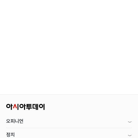
오피니언
정치