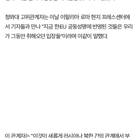
청와대 고위관계자는 이날 이탈리아 로마 현지 프레스센터에
서 기자들과 만나 "지금 한·EU 공동성명에 반영된 것들은 우리
가 그동안 취해오던 입장들"이라며 이같이 말했다.
이 관계자는 "이것이 새롭게 러시아나 북한 간의 관계에서 부