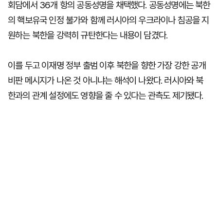
회담에서 36개 항의 공동성명을 채택했다. 공동성명에는 북한
의 핵보유국 인정 불가와 함께 러시아의 우크라이나 침공을 지
원하는 북한을 강력히 규탄한다는 내용이 담겼다.
이를 두고 이재명 정부 출범 이후 북한을 향한 가장 강한 공개
비판 메시지가 나온 것 아니냐는 해석이 나왔다. 러시아와 북
한과의 관계 설정에도 영향을 줄 수 있다는 관측도 제기됐다.