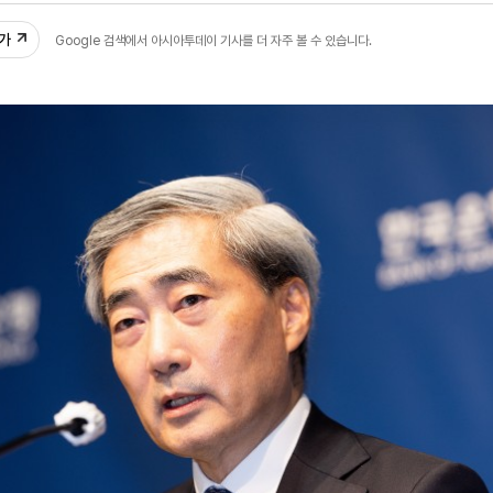
추가
Google 검색에서 아시아투데이 기사를 더 자주 볼 수 있습니다.