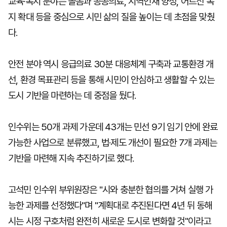
교육·복지 분야는 돌봄과 공공의료, 지역인재 양성, 어르신 복
지 확대 등을 중심으로 시민 삶의 질을 높이는 데 초점을 맞췄
다.
안전 분야 역시 응급의료 30분 대응체계 구축과 교통환경 개
선, 환경 목표관리 등을 통해 시민이 안심하고 생활할 수 있는
도시 기반을 마련하는 데 중점을 뒀다.
인수위는 50개 과제 가운데 43개는 민선 9기 임기 안에 완료
가능한 사업으로 분류했고, 법·제도 개선이 필요한 7개 과제는
기반을 마련해 지속 추진하기로 했다.
고석민 인수위 부위원장은 "시와 충분한 협의를 거쳐 실행 가
능한 과제를 선정했다"며 "계획대로 추진된다면 4년 뒤 동해
시는 시정 구호처럼 완전히 새로운 도시로 변화할 것"이라고