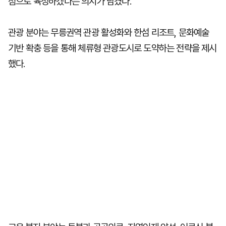
점으로 육성하겠다는 의지가 담겼다.
관광 분야는 무릉권역 관광 활성화와 한섬 리조트, 문화예술
기반 확충 등을 통해 체류형 관광도시로 도약하는 전략을 제시
했다.