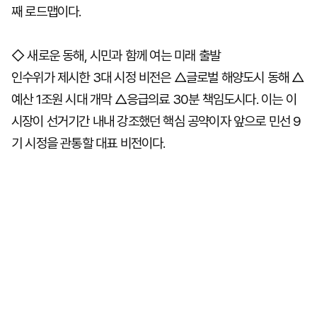
째 로드맵이다.
◇ 새로운 동해, 시민과 함께 여는 미래 출발
인수위가 제시한 3대 시정 비전은 △글로벌 해양도시 동해 △
예산 1조원 시대 개막 △응급의료 30분 책임도시다. 이는 이
시장이 선거기간 내내 강조했던 핵심 공약이자 앞으로 민선 9
기 시정을 관통할 대표 비전이다.