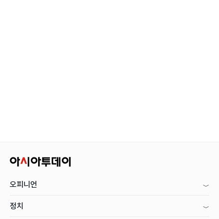
오피니언
정치