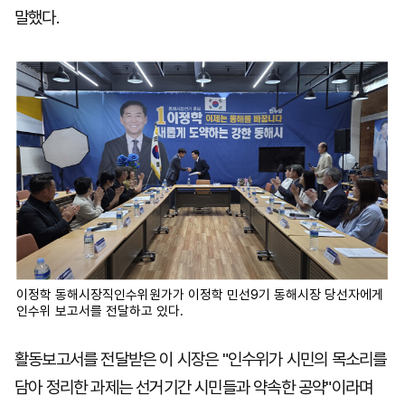
말했다.
이정학 동해시장직인수위원가가 이정학 민선9기 동해시장 당선자에게
인수위 보고서를 전달하고 있다.
활동보고서를 전달받은 이 시장은 "인수위가 시민의 목소리를
담아 정리한 과제는 선거기간 시민들과 약속한 공약"이라며