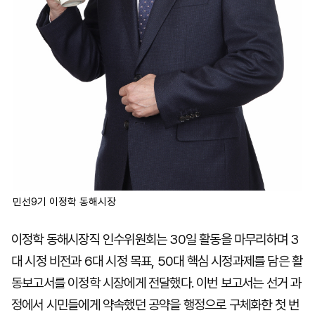
민선9기 이정학 동해시장
이정학 동해시장직 인수위원회는 30일 활동을 마무리하며 3
대 시정 비전과 6대 시정 목표, 50대 핵심 시정과제를 담은 활
동보고서를 이정학 시장에게 전달했다. 이번 보고서는 선거 과
정에서 시민들에게 약속했던 공약을 행정으로 구체화한 첫 번