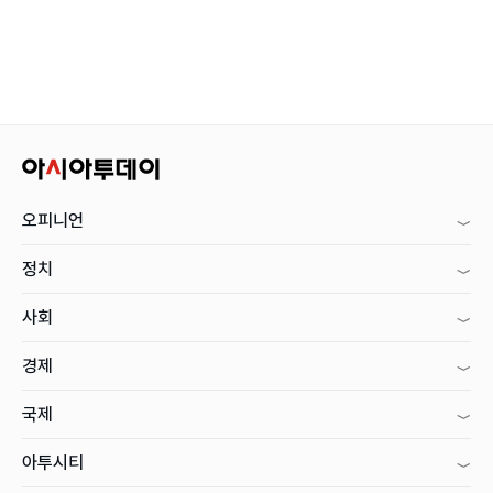
오피니언
정치
사회
경제
국제
아투시티