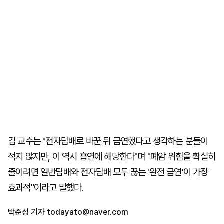
김 교수는 "전자담배로 바꾼 뒤 금연했다고 생각하는 분들이
적지 않지만, 이 역시 흡연에 해당한다"며 "폐암 위험을 확실히
줄이려면 일반담배와 전자담배 모두 끊는 '완전 금연'이 가장
효과적"이라고 말했다.
박준성 기자
todayato@naver.com