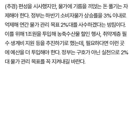
(추경) 편성을 시사했지만, 물가에 기름을 끼얹는 돈 풀기는 자
제해야 한다. 정부는 하반기 소비자물가 상승률을 3% 이내로
억제해 연간 물가 관리 목표 2%대를 사수하겠다는 방침이다.
이를 위해 1조원을 투입해 농축수산물 할인 행사, 취약계층 필
수 생계비 지원 등을 추진하기로 했는데, 필요하다면 이런 곳
에 예산을 더 투입해야 한다. 정부는 구호가 아닌 실천으로 2%
대 물가 관리 목표를 꼭 지켜내길 바란다.