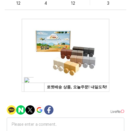
12
4
12
3