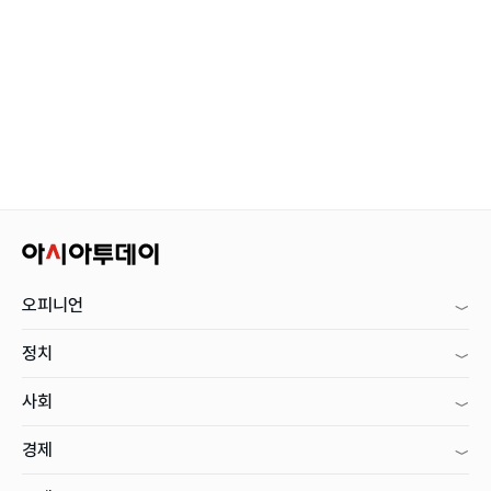
오피니언
정치
사회
경제