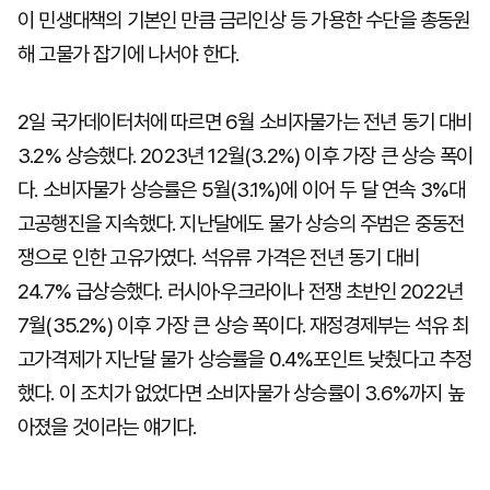
이 민생대책의 기본인 만큼 금리인상 등 가용한 수단을 총동원
해 고물가 잡기에 나서야 한다.
2일 국가데이터처에 따르면 6월 소비자물가는 전년 동기 대비
3.2% 상승했다. 2023년 12월(3.2%) 이후 가장 큰 상승 폭이
다. 소비자물가 상승률은 5월(3.1%)에 이어 두 달 연속 3%대
고공행진을 지속했다. 지난달에도 물가 상승의 주범은 중동전
쟁으로 인한 고유가였다. 석유류 가격은 전년 동기 대비
24.7% 급상승했다. 러시아·우크라이나 전쟁 초반인 2022년
7월(35.2%) 이후 가장 큰 상승 폭이다. 재정경제부는 석유 최
고가격제가 지난달 물가 상승률을 0.4%포인트 낮췄다고 추정
했다. 이 조치가 없었다면 소비자물가 상승률이 3.6%까지 높
아졌을 것이라는 얘기다.