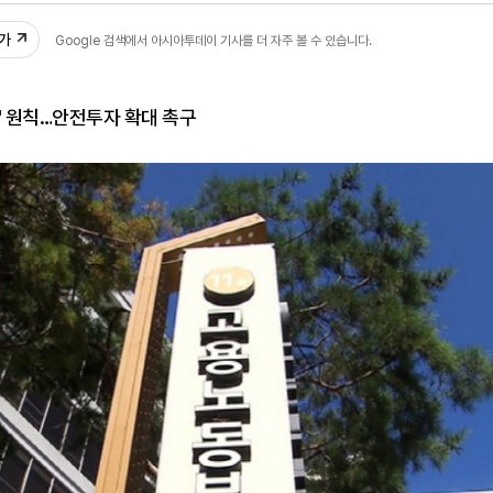
추가
Google 검색에서 아시아투데이 기사를 더 자주 볼 수 있습니다.
' 원칙…안전투자 확대 촉구