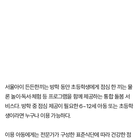
서울아이 든든한끼는 방학 동안 초등학생에게 점심 한 끼는 물
론 놀이·독서·체험 등 프로그램을 함께 제공하는 통합 돌봄 서
비스다. 방학 중 점심 제공이 필요한 6~12세 아동 또는 초등학
생이라면 누구나 이용 가능하다.
이용 아동에게는 전문가가 구성한 표준식단에 따라 건강한 점