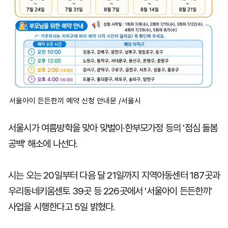
서울아이 든든한끼 예약 신청 안내문 /서울시
서울시가 여름방학을 맞아 맞벌이·한부모가정 등의 '점심 돌봄
공백' 해소에 나선다.
시는 오는 20일부터 다음 달 21일까지 지역아동센터 187곳과
우리동네키움센토 39곳 등 226곳에서 '서울아이 든든한끼'
사업을 시행한다고 5일 밝혔다.