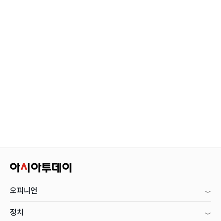
오피니언
정치